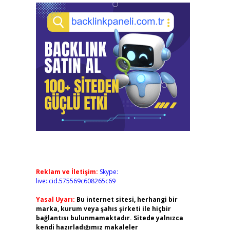
Reklam ve İletişim:
Skype:
live:.cid.575569c608265c69
Yasal Uyarı:
Bu internet sitesi, herhangi bir
marka, kurum veya şahıs şirketi ile hiçbir
bağlantısı bulunmamaktadır. Sitede yalnızca
kendi hazırladığımız makaleler