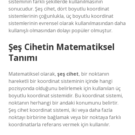
sisteminin farklı şekillerde kullanılmasının
sonucudur. Şeş cihet, dört boyutlu koordinat
sistemlerinin çoğunlukla, üç boyutlu koordinat
sistemlerinin evrensel olarak kullanılmasından daha
kullanışlı olmasından dolayı popüler olmuştur.
Şeş Cihetin Matematiksel
Tanımı
Matematiksel olarak,
şeş cihet
, bir noktanın
hareketli bir koordinat sisteminin içinde hangi
pozisyonda olduğunu belirlemek için kullanılan üç
boyutlu koordinat sistemidir. Bu koordinat sistemi,
noktanın herhangi bir andaki konumunu belirtir.
Şeş cihet koordinat sistemi, iki veya daha fazla
noktayı birbirine bağlamak veya bir noktaya farklı
koordinatlarla referans vermek için kullanılır.