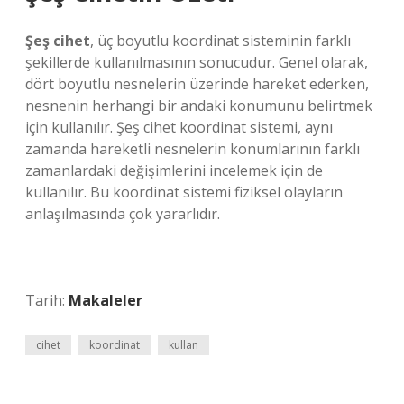
Şeş cihet
, üç boyutlu koordinat sisteminin farklı
şekillerde kullanılmasının sonucudur. Genel olarak,
dört boyutlu nesnelerin üzerinde hareket ederken,
nesnenin herhangi bir andaki konumunu belirtmek
için kullanılır. Şeş cihet koordinat sistemi, aynı
zamanda hareketli nesnelerin konumlarının farklı
zamanlardaki değişimlerini incelemek için de
kullanılır. Bu koordinat sistemi fiziksel olayların
anlaşılmasında çok yararlıdır.
Tarih:
Makaleler
cihet
koordinat
kullan