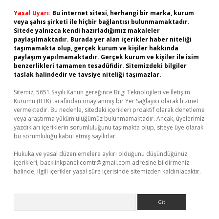
Yasal Uyarı:
Bu internet sitesi, herhangi bir marka, kurum
veya şahıs şirketi ile hiçbir bağlantısı bulunmamaktadır.
Sitede yalnızca kendi hazırladığımız makaleler
paylaşılmaktadır. Burada yer alan içerikler haber niteliği
taşımamakta olup, gerçek kurum ve kişiler hakkında
paylaşım yapılmamaktadır. Gerçek kurum ve kişiler ile isim
benzerlikleri tamamen tesadüfidir. Sitemizdeki bilgiler
taslak halindedir ve tavsiye niteliği taşımazlar.
Sitemiz, 5651 Sayılı Kanun gereğince Bilgi Teknolojileri ve İletişim
Kurumu (BTK) tarafından onaylanmış bir Yer Sağlayıcı olarak hizmet
vermektedir. Bu nedenle, sitedeki içerikleri proaktif olarak denetleme
veya araştırma yükümlülüğümüz bulunmamaktadır. Ancak, üyelerimiz
yazdıkları içeriklerin sorumluluğunu taşımakta olup, siteye üye olarak
bu sorumluluğu kabul etmiş sayılırlar.
Hukuka ve yasal düzenlemelere aykırı olduğunu düşündüğünüz
içerikleri,
backlinkpanelicomtr@gmail.com
adresine bildirmeniz
halinde, ilgili içerikler yasal süre içerisinde sitemizden kaldırılacaktır.
Arama