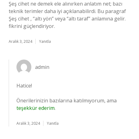
Şeş cihet ne demek ele alınırken anlatım net; bazı
teknik terimler daha iyi açıklanabilirdi. Bu paragraf
Şeş cihet , “altı yön” veya “altı taraf” anlamına gelir.
fikrini güçlendiriyor.
Aralık 3, 2024
Yanıtla
admin
Hatice!
Önerilerinizin bazılarına katılmıyorum, ama
teşekkür ederim
.
Aralık 3, 2024
Yanıtla