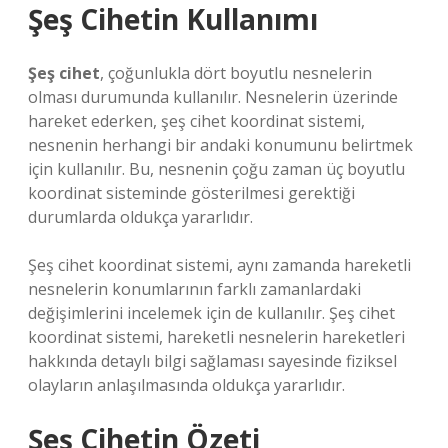
Şeş Cihetin Kullanımı
Şeş cihet
, çoğunlukla dört boyutlu nesnelerin
olması durumunda kullanılır. Nesnelerin üzerinde
hareket ederken, şeş cihet koordinat sistemi,
nesnenin herhangi bir andaki konumunu belirtmek
için kullanılır. Bu, nesnenin çoğu zaman üç boyutlu
koordinat sisteminde gösterilmesi gerektiği
durumlarda oldukça yararlıdır.
Şeş cihet koordinat sistemi, aynı zamanda hareketli
nesnelerin konumlarının farklı zamanlardaki
değişimlerini incelemek için de kullanılır. Şeş cihet
koordinat sistemi, hareketli nesnelerin hareketleri
hakkında detaylı bilgi sağlaması sayesinde fiziksel
olayların anlaşılmasında oldukça yararlıdır.
Şeş Cihetin Özeti