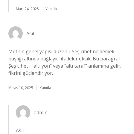
Mart 24, 2025
Yanıtla
Asil
Metnin genel yapısı düzenli; Şeş cihet ne demek
başlığı altında bağlayıcı ifadeler eksik. Bu paragraf
Şeş cihet , “altı yön” veya “altı taraf” anlamına gelir.
fikrini güçlendiriyor.
Mayıs 10, 2025
Yanıtla
admin
Asil!