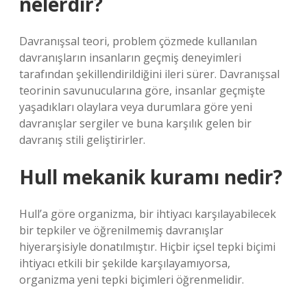
nelerdir?
Davranışsal teori, problem çözmede kullanılan
davranışların insanların geçmiş deneyimleri
tarafından şekillendirildiğini ileri sürer. Davranışsal
teorinin savunucularına göre, insanlar geçmişte
yaşadıkları olaylara veya durumlara göre yeni
davranışlar sergiler ve buna karşılık gelen bir
davranış stili geliştirirler.
Hull mekanik kuramı nedir?
Hull’a göre organizma, bir ihtiyacı karşılayabilecek
bir tepkiler ve öğrenilmemiş davranışlar
hiyerarşisiyle donatılmıştır. Hiçbir içsel tepki biçimi
ihtiyacı etkili bir şekilde karşılayamıyorsa,
organizma yeni tepki biçimleri öğrenmelidir.