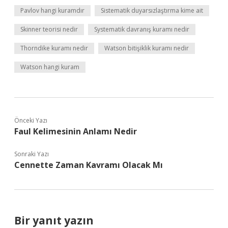
Pavlov hangi kuramdır
Sistematik duyarsızlaştırma kime ait
Skinner teorisi nedir
Systematik davranış kuramı nedir
Thorndike kuramı nedir
Watson bitişiklik kuramı nedir
Watson hangi kuram
Önceki Yazı
Faul Kelimesinin Anlamı Nedir
Sonraki Yazı
Cennette Zaman Kavramı Olacak Mı
Bir yanıt yazın