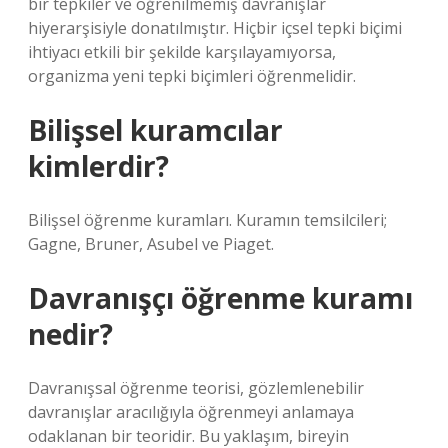
bir tepkiler ve öğrenilmemiş davranışlar
hiyerarşisiyle donatılmıştır. Hiçbir içsel tepki biçimi
ihtiyacı etkili bir şekilde karşılayamıyorsa,
organizma yeni tepki biçimleri öğrenmelidir.
Bilişsel kuramcılar
kimlerdir?
Bilişsel öğrenme kuramları. Kuramın temsilcileri;
Gagne, Bruner, Asubel ve Piaget.
Davranışçı öğrenme kuramı
nedir?
Davranışsal öğrenme teorisi, gözlemlenebilir
davranışlar aracılığıyla öğrenmeyi anlamaya
odaklanan bir teoridir. Bu yaklaşım, bireyin