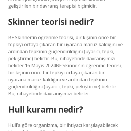
geliştirilen bir davranış terapisi biçimidir.
Skinner teorisi nedir?
BF Skinner’ın öğrenme teorisi, bir kişinin önce bir
tepkiyi ortaya çıkaran bir uyarana maruz kaldığını ve
ardından tepkinin güçlendirildiğini (uyarıcı, tepki,
pekiştirme) belirtir. Bu, nihayetinde davranışımızı
belirler.16 Mayıs 2024BF Skinner’ın öğrenme teorisi,
bir kişinin önce bir tepkiyi ortaya çıkaran bir
uyarana maruz kaldığını ve ardından tepkinin
güçlendirildiğini (uyarıcı, tepki, pekiştirme) belirtir.
Bu, nihayetinde davranışımızı belirler.
Hull kuramı nedir?
Hull’a göre organizma, bir ihtiyacı karşılayabilecek