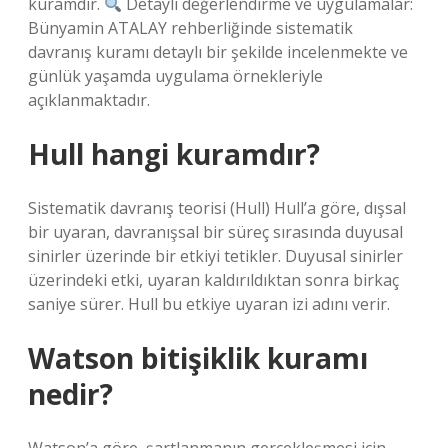
kuramdır.
Detaylı değerlendirme ve uygulamalar:
Bünyamin ATALAY rehberliğinde sistematik
davranış kuramı detaylı bir şekilde incelenmekte ve
günlük yaşamda uygulama örnekleriyle
açıklanmaktadır.
Hull hangi kuramdır?
Sistematik davranış teorisi (Hull) Hull’a göre, dışsal
bir uyaran, davranışsal bir süreç sırasında duyusal
sinirler üzerinde bir etkiyi tetikler. Duyusal sinirler
üzerindeki etki, uyaran kaldırıldıktan sonra birkaç
saniye sürer. Hull bu etkiye uyaran izi adını verir.
Watson bitişiklik kuramı
nedir?