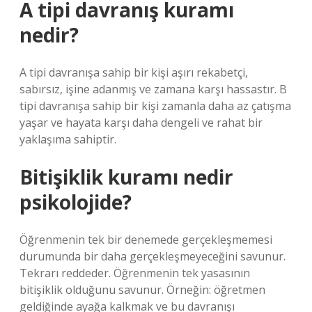
A tipi davranış kuramı
nedir?
A tipi davranışa sahip bir kişi aşırı rekabetçi,
sabırsız, işine adanmış ve zamana karşı hassastır. B
tipi davranışa sahip bir kişi zamanla daha az çatışma
yaşar ve hayata karşı daha dengeli ve rahat bir
yaklaşıma sahiptir.
Bitişiklik kuramı nedir
psikolojide?
Öğrenmenin tek bir denemede gerçekleşmemesi
durumunda bir daha gerçekleşmeyeceğini savunur.
Tekrarı reddeder. Öğrenmenin tek yasasının
bitişiklik olduğunu savunur. Örneğin: öğretmen
geldiğinde ayağa kalkmak ve bu davranışı