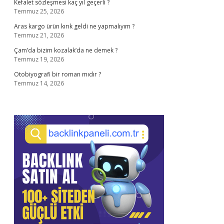
Kefalet sözleşmesi kaç yıl geçerli ?
Temmuz 25, 2026
Aras kargo ürün kırık geldi ne yapmalıyım ?
Temmuz 21, 2026
Çam’da bizim kozalak’da ne demek ?
Temmuz 19, 2026
Otobiyografi bir roman mıdır ?
Temmuz 14, 2026