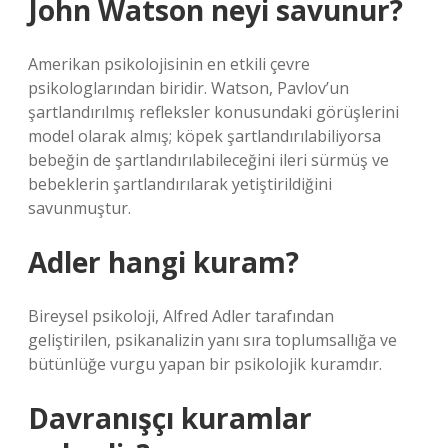
John Watson neyi savunur?
Amerikan psikolojisinin en etkili çevre
psikologlarından biridir. Watson, Pavlov’un
şartlandırılmış refleksler konusundaki görüşlerini
model olarak almış; köpek şartlandırılabiliyorsa
bebeğin de şartlandırılabileceğini ileri sürmüş ve
bebeklerin şartlandırılarak yetiştirildiğini
savunmuştur.
Adler hangi kuram?
Bireysel psikoloji, Alfred Adler tarafından
geliştirilen, psikanalizin yanı sıra toplumsallığa ve
bütünlüğe vurgu yapan bir psikolojik kuramdır.
Davranışçı kuramlar