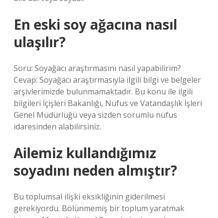
En eski soy ağacına nasıl
ulaşılır?
Soru: Soyağacı araştırmasını nasıl yapabilirim?
Cevap: Soyağacı araştırmasıyla ilgili bilgi ve belgeler
arşivlerimizde bulunmamaktadır. Bu konu ile ilgili
bilgileri İçişleri Bakanlığı, Nüfus ve Vatandaşlık İşleri
Genel Müdürlüğü veya sizden sorumlu nüfus
idaresinden alabilirsiniz.
Ailemiz kullandığımız
soyadını neden almıştır?
Bu toplumsal ilişki eksikliğinin giderilmesi
gerekiyordu. Bölünmemiş bir toplum yaratmak