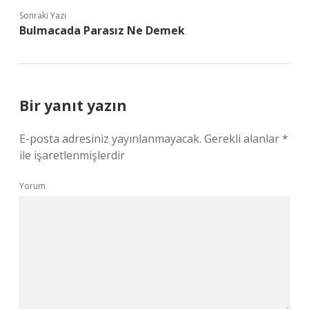
Sonraki Yazı
Bulmacada Parasız Ne Demek
Bir yanıt yazın
E-posta adresiniz yayınlanmayacak.
Gerekli alanlar
*
ile işaretlenmişlerdir
Yorum