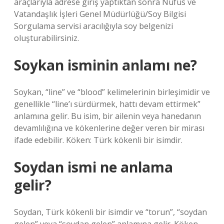
araçlarıyla adrese giriş yaptıktan sonra Nüfus ve
Vatandaşlık İşleri Genel Müdürlüğü/Soy Bilgisi
Sorgulama servisi aracılığıyla soy belgenizi
oluşturabilirsiniz.
Soykan isminin anlamı ne?
Soykan, “line” ve “blood” kelimelerinin birleşimidir ve
genellikle “line’ı sürdürmek, hattı devam ettirmek”
anlamına gelir. Bu isim, bir ailenin veya hanedanın
devamlılığına ve kökenlerine değer veren bir mirası
ifade edebilir. Köken: Türk kökenli bir isimdir.
Soydan ismi ne anlama
gelir?
Soydan, Türk kökenli bir isimdir ve “torun”, “soydan