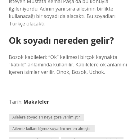
isteyen Mustafa Kemal Paşa da bu konuyla
ilgileniyordu. Adının yanı sıra ailesinin birlikte
kullanacağı bir soyadı da alacaktı. Bu soyadları
Türkçe olacaktı.
Ok soyadı nereden gelir?
Bozok kabileleri: “Ok” kelimesi birçok kaynakta
“kabile” anlamında kullanılır. Kabilelere ok anlamını
içeren isimler verilir. Onok, Bozok, Uchok.
Tarih:
Makaleler
Ailelere soyadları neye göre verilmiştir
Ailemiz kullandığımız soyadını neden almıştır