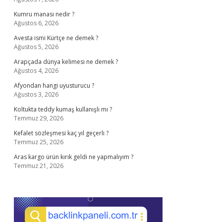
Kumru manası nedir ?
Ağustos 6, 2026
Avesta ismi Kürtçe ne demek ?
Ağustos 5, 2026
Arapçada dünya kelimesi ne demek ?
Ağustos 4, 2026
Afyondan hangi uyusturucu ?
Ağustos 3, 2026
Koltukta teddy kumaş kullanışlı mı ?
Temmuz 29, 2026
Kefalet sözleşmesi kaç yıl geçerli ?
Temmuz 25, 2026
Aras kargo ürün kırık geldi ne yapmalıyım ?
Temmuz 21, 2026