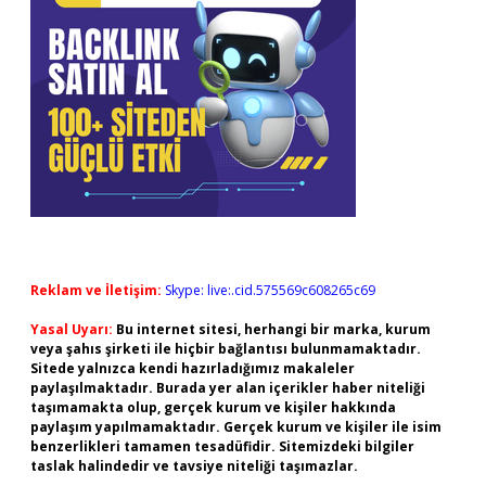
Reklam ve İletişim:
Skype: live:.cid.575569c608265c69
Yasal Uyarı:
Bu internet sitesi, herhangi bir marka, kurum
veya şahıs şirketi ile hiçbir bağlantısı bulunmamaktadır.
Sitede yalnızca kendi hazırladığımız makaleler
paylaşılmaktadır. Burada yer alan içerikler haber niteliği
taşımamakta olup, gerçek kurum ve kişiler hakkında
paylaşım yapılmamaktadır. Gerçek kurum ve kişiler ile isim
benzerlikleri tamamen tesadüfidir. Sitemizdeki bilgiler
taslak halindedir ve tavsiye niteliği taşımazlar.