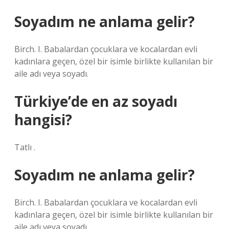
Soyadım ne anlama gelir?
Birch. I. Babalardan çocuklara ve kocalardan evli
kadınlara geçen, özel bir isimle birlikte kullanılan bir
aile adı veya soyadı.
Türkiye’de en az soyadı
hangisi?
Tatlı .
Soyadım ne anlama gelir?
Birch. I. Babalardan çocuklara ve kocalardan evli
kadınlara geçen, özel bir isimle birlikte kullanılan bir
aile adı veya soyadı.