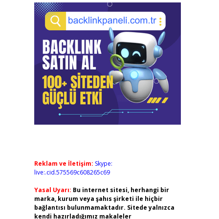
Reklam ve İletişim:
Skype:
live:.cid.575569c608265c69
Yasal Uyarı:
Bu internet sitesi, herhangi bir
marka, kurum veya şahıs şirketi ile hiçbir
bağlantısı bulunmamaktadır. Sitede yalnızca
kendi hazırladığımız makaleler