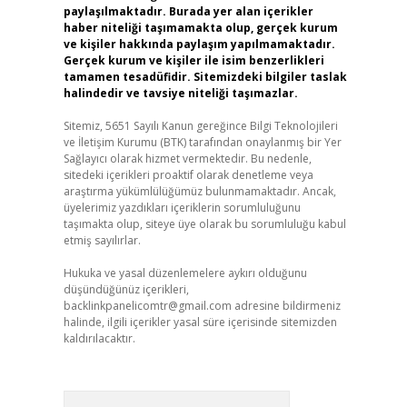
paylaşılmaktadır. Burada yer alan içerikler
haber niteliği taşımamakta olup, gerçek kurum
ve kişiler hakkında paylaşım yapılmamaktadır.
Gerçek kurum ve kişiler ile isim benzerlikleri
tamamen tesadüfidir. Sitemizdeki bilgiler taslak
halindedir ve tavsiye niteliği taşımazlar.
Sitemiz, 5651 Sayılı Kanun gereğince Bilgi Teknolojileri
ve İletişim Kurumu (BTK) tarafından onaylanmış bir Yer
Sağlayıcı olarak hizmet vermektedir. Bu nedenle,
sitedeki içerikleri proaktif olarak denetleme veya
araştırma yükümlülüğümüz bulunmamaktadır. Ancak,
üyelerimiz yazdıkları içeriklerin sorumluluğunu
taşımakta olup, siteye üye olarak bu sorumluluğu kabul
etmiş sayılırlar.
Hukuka ve yasal düzenlemelere aykırı olduğunu
düşündüğünüz içerikleri,
backlinkpanelicomtr@gmail.com
adresine bildirmeniz
halinde, ilgili içerikler yasal süre içerisinde sitemizden
kaldırılacaktır.
Arama