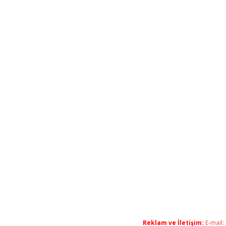
Reklam ve İletişim:
E-mail: