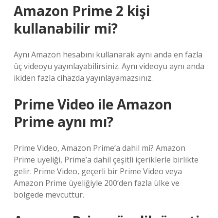
Amazon Prime 2 kişi
kullanabilir mi?
Aynı Amazon hesabını kullanarak aynı anda en fazla
üç videoyu yayınlayabilirsiniz. Aynı videoyu aynı anda
ikiden fazla cihazda yayınlayamazsınız.
Prime Video ile Amazon
Prime aynı mı?
Prime Video, Amazon Prime’a dahil mi? Amazon
Prime üyeliği, Prime’a dahil çeşitli içeriklerle birlikte
gelir. Prime Video, geçerli bir Prime Video veya
Amazon Prime üyeliğiyle 200’den fazla ülke ve
bölgede mevcuttur.