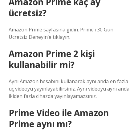
Amazon Prime kaç ay
ücretsiz?
Amazon Prime sayfasına gidin. Prime’ı 30 Gün
Ücretsiz Deneyin’e tıklayın.
Amazon Prime 2 kişi
kullanabilir mi?
Aynı Amazon hesabını kullanarak aynı anda en fazla
üç videoyu yayınlayabilirsiniz. Aynı videoyu aynı anda
ikiden fazla cihazda yayınlayamazsınız.
Prime Video ile Amazon
Prime aynı mı?