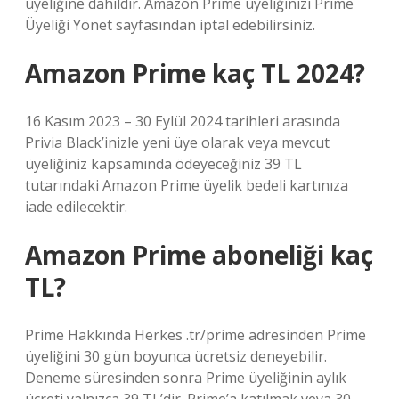
üyeliğine dahildir. Amazon Prime üyeliğinizi Prime
Üyeliği Yönet sayfasından iptal edebilirsiniz.
Amazon Prime kaç TL 2024?
16 Kasım 2023 – 30 Eylül 2024 tarihleri ​​arasında
Privia Black’inizle yeni üye olarak veya mevcut
üyeliğiniz kapsamında ödeyeceğiniz 39 TL
tutarındaki Amazon Prime üyelik bedeli kartınıza
iade edilecektir.
Amazon Prime aboneliği kaç
TL?
Prime Hakkında Herkes .tr/prime adresinden Prime
üyeliğini 30 gün boyunca ücretsiz deneyebilir.
Deneme süresinden sonra Prime üyeliğinin aylık