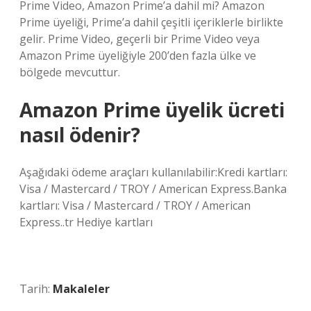
Prime Video, Amazon Prime’a dahil mi? Amazon
Prime üyeliği, Prime’a dahil çeşitli içeriklerle birlikte
gelir. Prime Video, geçerli bir Prime Video veya
Amazon Prime üyeliğiyle 200’den fazla ülke ve
bölgede mevcuttur.
Amazon Prime üyelik ücreti
nasıl ödenir?
Aşağıdaki ödeme araçları kullanılabilir:Kredi kartları:
Visa / Mastercard / TROY / American Express.Banka
kartları: Visa / Mastercard / TROY / American
Express..tr Hediye kartları
Tarih:
Makaleler