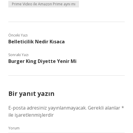
Prime Video ile Amazon Prime aynı mı
Önceki Yazı
Belleticilik Nedir Kısaca
Sonraki Yazı
Burger King Diyette Yenir Mi
Bir yanıt yazın
E-posta adresiniz yayınlanmayacak.
Gerekli alanlar
*
ile işaretlenmişlerdir
Yorum