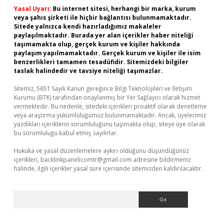
Yasal Uyarı:
Bu internet sitesi, herhangi bir marka, kurum
veya şahıs şirketi ile hiçbir bağlantısı bulunmamaktadır.
Sitede yalnızca kendi hazırladığımız makaleler
paylaşılmaktadır. Burada yer alan içerikler haber niteliği
taşımamakta olup, gerçek kurum ve kişiler hakkında
paylaşım yapılmamaktadır. Gerçek kurum ve kişiler ile isim
benzerlikleri tamamen tesadüfidir. Sitemizdeki bilgiler
taslak halindedir ve tavsiye niteliği taşımazlar.
Sitemiz, 5651 Sayılı Kanun gereğince Bilgi Teknolojileri ve İletişim
Kurumu (BTK) tarafından onaylanmış bir Yer Sağlayıcı olarak hizmet
vermektedir. Bu nedenle, sitedeki içerikleri proaktif olarak denetleme
veya araştırma yükümlülüğümüz bulunmamaktadır. Ancak, üyelerimiz
yazdıkları içeriklerin sorumluluğunu taşımakta olup, siteye üye olarak
bu sorumluluğu kabul etmiş sayılırlar.
Hukuka ve yasal düzenlemelere aykırı olduğunu düşündüğünüz
içerikleri,
backlinkpanelicomtr@gmail.com
adresine bildirmeniz
halinde, ilgili içerikler yasal süre içerisinde sitemizden kaldırılacaktır.
Arama