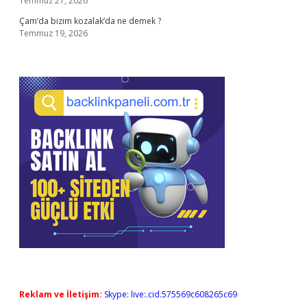
Temmuz 21, 2026
Çam’da bizim kozalak’da ne demek ?
Temmuz 19, 2026
Reklam ve İletişim:
Skype: live:.cid.575569c608265c69