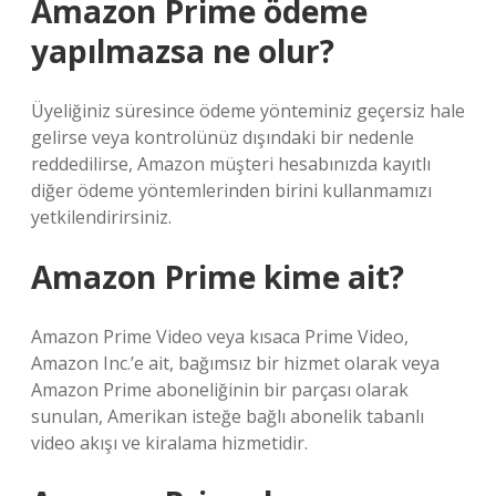
Amazon Prime ödeme
yapılmazsa ne olur?
Üyeliğiniz süresince ödeme yönteminiz geçersiz hale
gelirse veya kontrolünüz dışındaki bir nedenle
reddedilirse, Amazon müşteri hesabınızda kayıtlı
diğer ödeme yöntemlerinden birini kullanmamızı
yetkilendirirsiniz.
Amazon Prime kime ait?
Amazon Prime Video veya kısaca Prime Video,
Amazon Inc.’e ait, bağımsız bir hizmet olarak veya
Amazon Prime aboneliğinin bir parçası olarak
sunulan, Amerikan isteğe bağlı abonelik tabanlı
video akışı ve kiralama hizmetidir.