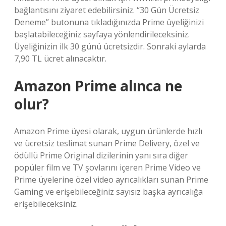
bağlantısını ziyaret edebilirsiniz. “30 Gün Ücretsiz
Deneme” butonuna tıkladığınızda Prime üyeliğinizi
başlatabileceğiniz sayfaya yönlendirileceksiniz.
Üyeliğinizin ilk 30 günü ücretsizdir. Sonraki aylarda
7,90 TL ücret alınacaktır.
Amazon Prime alınca ne
olur?
Amazon Prime üyesi olarak, uygun ürünlerde hızlı
ve ücretsiz teslimat sunan Prime Delivery, özel ve
ödüllü Prime Original dizilerinin yanı sıra diğer
popüler film ve TV şovlarını içeren Prime Video ve
Prime üyelerine özel video ayrıcalıkları sunan Prime
Gaming ve erişebileceğiniz sayısız başka ayrıcalığa
erişebileceksiniz.