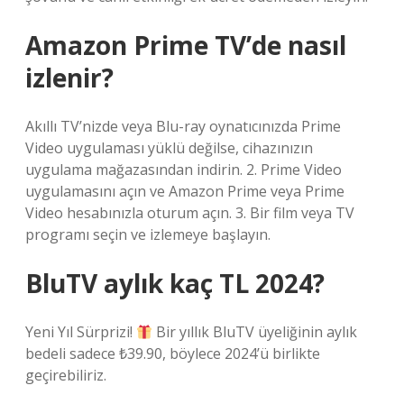
Amazon Prime TV’de nasıl
izlenir?
Akıllı TV’nizde veya Blu-ray oynatıcınızda Prime
Video uygulaması yüklü değilse, cihazınızın
uygulama mağazasından indirin. 2. Prime Video
uygulamasını açın ve Amazon Prime veya Prime
Video hesabınızla oturum açın. 3. Bir film veya TV
programı seçin ve izlemeye başlayın.
BluTV aylık kaç TL 2024?
Yeni Yıl Sürprizi!
Bir yıllık BluTV üyeliğinin aylık
bedeli sadece ₺39.90, böylece 2024’ü birlikte
geçirebiliriz.