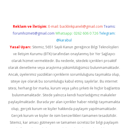
Reklam ve İletişim:
E-mail:
backlinkpaneli@gmail.com
Teams:
forumhizmeti@gmail.com
Whatsapp: 0262 606 0 726
Telegram:
@karabul
Yasal Uyarı:
Sitemiz, 5651 Sayılı Kanun gereğince Bilgi Teknolojileri
ve İletişim Kurumu (BTK) tarafından onaylanmış bir Yer Sağlayıcı
olarak hizmet vermektedir. Bu nedenle, sitedeki içerikleri proaktif
olarak denetleme veya araştırma yükümlülüğümüz bulunmamaktadır.
Ancak, üyelerimiz yazdıkları içeriklerin sorumluluğunu taşımakta olup,
siteye üye olarak bu sorumluluğu kabul etmiş sayılırlar. Bu internet
sitesi, herhangi bir marka, kurum veya şahıs şirketi ile hiçbir bağlantısı
bulunmamaktadır. Sitede yalnızca kendi hazırladığımız makaleler
paylaşılmaktadır. Burada yer alan içerikler haber niteliği taşımamakta
olup, gerçek kurum ve kişiler hakkında paylaşım yapılmamaktadır.
Gerçek kurum ve kişiler ile isim benzerlikleri tamamen tesadüfidir.
Sitemiz, kar amacı gütmeyen ve tamamen ücretsiz bir bilgi paylaşım