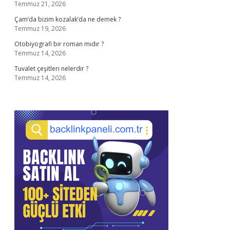
Temmuz 21, 2026
Çam’da bizim kozalak’da ne demek ?
Temmuz 19, 2026
Otobiyografi bir roman mıdır ?
Temmuz 14, 2026
Tuvalet çeşitleri nelerdir ?
Temmuz 14, 2026