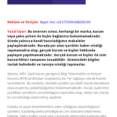
Reklam ve İletişim:
Skype: live:.cid.575569c608265c69
Yasal Uyarı:
Bu internet sitesi, herhangi bir marka, kurum
veya şahıs şirketi ile hiçbir bağlantısı bulunmamaktadır.
Sitede yalnızca kendi hazırladığımız makaleler
paylaşılmaktadır. Burada yer alan içerikler haber niteliği
taşımamakta olup, gerçek kurum ve kişiler hakkında
paylaşım yapılmamaktadır. Gerçek kurum ve kişiler ile isim
benzerlikleri tamamen tesadüfidir. Sitemizdeki bilgiler
taslak halindedir ve tavsiye niteliği taşımazlar.
Sitemiz, 5651 Sayılı Kanun gereğince Bilgi Teknolojileri ve İletişim
Kurumu (BTK) tarafından onaylanmış bir Yer Sağlayıcı olarak hizmet
vermektedir. Bu nedenle, sitedeki içerikleri proaktif olarak denetleme
veya araştırma yükümlülüğümüz bulunmamaktadır. Ancak, üyelerimiz
yazdıkları içeriklerin sorumluluğunu taşımakta olup, siteye üye olarak
bu sorumluluğu kabul etmiş sayılırlar.
Hukuka ve yasal düzenlemelere aykırı olduğunu düşündüğünüz
içerikleri,
backlinkpanelicomtr@gmail.com
adresine bildirmeniz
halinde, ilgili içerikler yasal süre içerisinde sitemizden kaldırılacaktır.