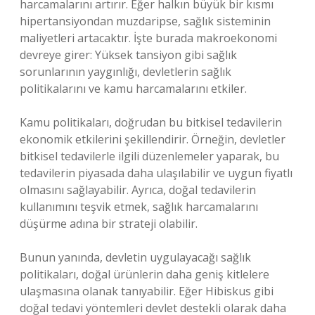
harcamalarını artırır. Eğer halkın büyük bir kısmı
hipertansiyondan muzdaripse, sağlık sisteminin
maliyetleri artacaktır. İşte burada makroekonomi
devreye girer: Yüksek tansiyon gibi sağlık
sorunlarının yaygınlığı, devletlerin sağlık
politikalarını ve kamu harcamalarını etkiler.
Kamu politikaları, doğrudan bu bitkisel tedavilerin
ekonomik etkilerini şekillendirir. Örneğin, devletler
bitkisel tedavilerle ilgili düzenlemeler yaparak, bu
tedavilerin piyasada daha ulaşılabilir ve uygun fiyatlı
olmasını sağlayabilir. Ayrıca, doğal tedavilerin
kullanımını teşvik etmek, sağlık harcamalarını
düşürme adına bir strateji olabilir.
Bunun yanında, devletin uygulayacağı sağlık
politikaları, doğal ürünlerin daha geniş kitlelere
ulaşmasına olanak tanıyabilir. Eğer Hibiskus gibi
doğal tedavi yöntemleri devlet destekli olarak daha