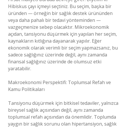
Hibiskus çayı içmeyi seçtiniz. Bu seçim, başka bir
üründen — örneğin bir sağlık destek ürününden
veya daha pahalı bir tedavi yönteminden —
vazgeçmenize sebep olacaktır. Mikroekonomik
açıdan, tansiyonu düşürmek için yapılan her seçim,
kaynakların kıtlığına dayanarak yapılır. Eğer
ekonomik olarak verimli bir seçim yapmazsanız, bu
sadece sağlığınız üzerinde değil, aynı zamanda
finansal sağlığınız üzerinde de olumsuz etki
yaratabilir.
Makroekonomi Perspektifi: Toplumsal Refah ve
Kamu Politikaları
Tansiyonu düşürmek için bitkisel tedaviler, yalnızca
bireysel sağlık açısından değil, aynı zamanda
toplumsal refah açısından da önemlidir. Toplumda
yaygın bir sağlık sorunu olan hipertansiyon, sağlık