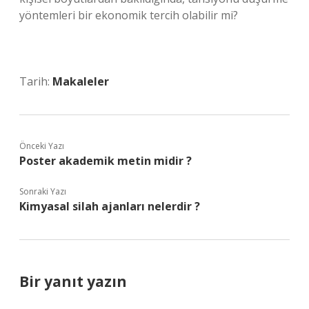
yöntemleri bir ekonomik tercih olabilir mi?
Tarih:
Makaleler
Önceki Yazı
Poster akademik metin midir ?
Sonraki Yazı
Kimyasal silah ajanları nelerdir ?
Bir yanıt yazın