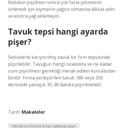
Kebabın piştikten sonra çok fazla çekmesini
önlemek için kıymanın yağsız olmasına dikkat edin
ve ekstra yağ eklemeyin.
Tavuk tepsi hangi ayarda
pişer?
Sebzelerle karıştırılmış tavuk bir fırın tepsisinde
pişirilebilir. Tavuğun hangi sıcaklıkta ve ne kadar
süre pişirilmesi gerektiği merak edilen konulardan
biridir. Fırına yerleştirilen tavuk 180 veya 200
derecede yaklaşık 35-40 dakika pişirilmelidir.
Tarih:
Makaleler
180 derece fırında et kaç dakikada pişer