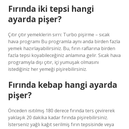
Fırında iki tepsi hangi
ayarda pişer?
Çıtır çıtır yemeklerin sırrı: Turbo pişirme – sıcak
hava programı Bu programla aynı anda birden fazla
yemek hazırlayabilirsiniz. Bu, fırın raflarına birden
fazla tepsi koyabileceğiniz anlamına gelir. Sıcak hava
programıyla dışı çıtır, içi yumuşak olmasını
istediğiniz her yemeği pişirebilirsiniz.
Fırında kebap hangi ayarda
pişer?
Önceden ısıtılmış 180 derece fırında ters çevirerek
yaklaşık 20 dakika kadar fırında pişirebilirsiniz.
İsterseniz yağlı kağıt serilmiş fırın tepsisinde veya