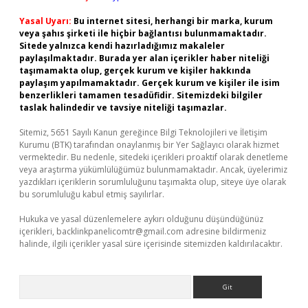
Yasal Uyarı:
Bu internet sitesi, herhangi bir marka, kurum
veya şahıs şirketi ile hiçbir bağlantısı bulunmamaktadır.
Sitede yalnızca kendi hazırladığımız makaleler
paylaşılmaktadır. Burada yer alan içerikler haber niteliği
taşımamakta olup, gerçek kurum ve kişiler hakkında
paylaşım yapılmamaktadır. Gerçek kurum ve kişiler ile isim
benzerlikleri tamamen tesadüfidir. Sitemizdeki bilgiler
taslak halindedir ve tavsiye niteliği taşımazlar.
Sitemiz, 5651 Sayılı Kanun gereğince Bilgi Teknolojileri ve İletişim
Kurumu (BTK) tarafından onaylanmış bir Yer Sağlayıcı olarak hizmet
vermektedir. Bu nedenle, sitedeki içerikleri proaktif olarak denetleme
veya araştırma yükümlülüğümüz bulunmamaktadır. Ancak, üyelerimiz
yazdıkları içeriklerin sorumluluğunu taşımakta olup, siteye üye olarak
bu sorumluluğu kabul etmiş sayılırlar.
Hukuka ve yasal düzenlemelere aykırı olduğunu düşündüğünüz
içerikleri,
backlinkpanelicomtr@gmail.com
adresine bildirmeniz
halinde, ilgili içerikler yasal süre içerisinde sitemizden kaldırılacaktır.
Arama