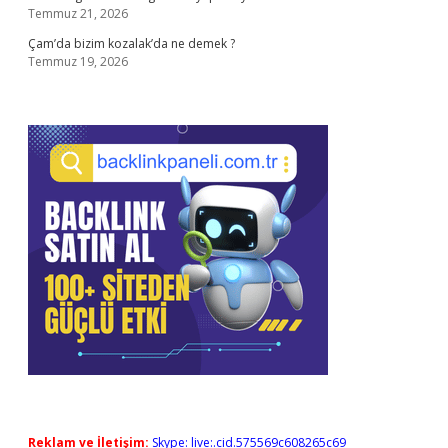
Temmuz 21, 2026
Çam’da bizim kozalak’da ne demek ?
Temmuz 19, 2026
Reklam ve İletişim:
Skype: live:.cid.575569c608265c69