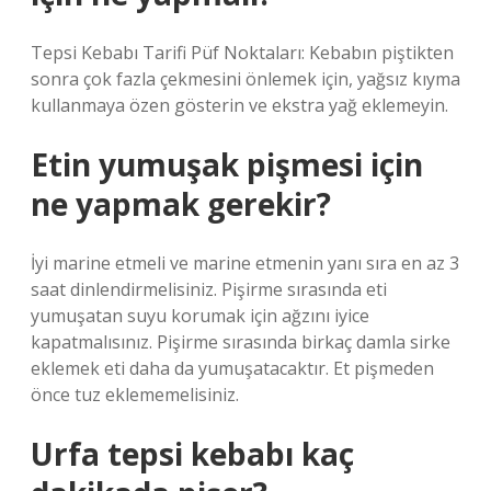
Tepsi Kebabı Tarifi Püf Noktaları: Kebabın piştikten
sonra çok fazla çekmesini önlemek için, yağsız kıyma
kullanmaya özen gösterin ve ekstra yağ eklemeyin.
Etin yumuşak pişmesi için
ne yapmak gerekir?
İyi marine etmeli ve marine etmenin yanı sıra en az 3
saat dinlendirmelisiniz. Pişirme sırasında eti
yumuşatan suyu korumak için ağzını iyice
kapatmalısınız. Pişirme sırasında birkaç damla sirke
eklemek eti daha da yumuşatacaktır. Et pişmeden
önce tuz eklememelisiniz.
Urfa tepsi kebabı kaç