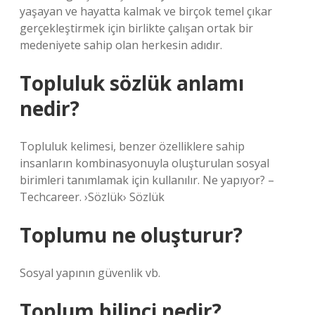
yaşayan ve hayatta kalmak ve birçok temel çıkar
gerçekleştirmek için birlikte çalışan ortak bir
medeniyete sahip olan herkesin adıdır.
Topluluk sözlük anlamı
nedir?
Topluluk kelimesi, benzer özelliklere sahip
insanların kombinasyonuyla oluşturulan sosyal
birimleri tanımlamak için kullanılır. Ne yapıyor? –
Techcareer. ›Sözlük› Sözlük
Toplumu ne oluşturur?
Sosyal yapının güvenlik vb.
Toplum bilinci nedir?