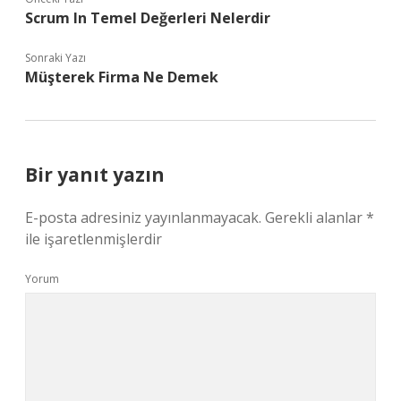
Scrum In Temel Değerleri Nelerdir
Sonraki Yazı
Müşterek Firma Ne Demek
Bir yanıt yazın
E-posta adresiniz yayınlanmayacak.
Gerekli alanlar
*
ile işaretlenmişlerdir
Yorum