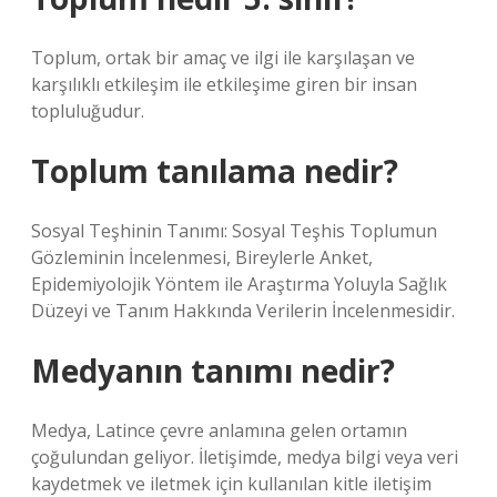
Toplum, ortak bir amaç ve ilgi ile karşılaşan ve
karşılıklı etkileşim ile etkileşime giren bir insan
topluluğudur.
Toplum tanılama nedir?
Sosyal Teşhinin Tanımı: Sosyal Teşhis Toplumun
Gözleminin İncelenmesi, Bireylerle Anket,
Epidemiyolojik Yöntem ile Araştırma Yoluyla Sağlık
Düzeyi ve Tanım Hakkında Verilerin İncelenmesidir.
Medyanın tanımı nedir?
Medya, Latince çevre anlamına gelen ortamın
çoğulundan geliyor. İletişimde, medya bilgi veya veri
kaydetmek ve iletmek için kullanılan kitle iletişim