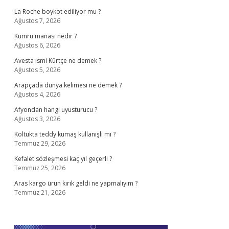
La Roche boykot ediliyor mu ?
Ağustos 7, 2026
Kumru manası nedir ?
Ağustos 6, 2026
Avesta ismi Kürtçe ne demek ?
Ağustos 5, 2026
Arapçada dünya kelimesi ne demek ?
Ağustos 4, 2026
Afyondan hangi uyusturucu ?
Ağustos 3, 2026
Koltukta teddy kumaş kullanışlı mı ?
Temmuz 29, 2026
Kefalet sözleşmesi kaç yıl geçerli ?
Temmuz 25, 2026
Aras kargo ürün kırık geldi ne yapmalıyım ?
Temmuz 21, 2026