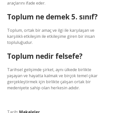
araçlarını ifade eder.
Toplum ne demek 5. sınıf?
Toplum, ortak bir amaç ve ilgi ile karşılaşan ve
karşılıklı etkileşim ile etkileşime giren bir insan
topluluğudur.
Toplum nedir felsefe?
Tarihsel gelişimde şirket, aynı ülkede birlikte
yaşayan ve hayatta kalmak ve birçok temel çıkar
gerçekleştirmek için birlikte çalışan ortak bir
medeniyete sahip olan herkesin adıdır.
Tarih:
Makaleler