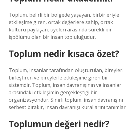
Toplum, belirli bir bölgede yaşayan, birbirleriyle
etkileşime giren, ortak değerlere sahip, ortak
kültürü paylaşan, üyeleri arasında sürekli bir
işbölümü olan bir insan topluluğudur.
Toplum nedir kısaca özet?
Toplum, insanlar tarafından oluşturulan, bireyleri
birleştiren ve bireylerle etkileşime giren bir
sistemdir. Toplum, insan davranışının ve insanlar
arasındaki etkileşimin gerçekleştiği bir
organizasyondur. Sınırlı toplum, insan davranışını
serbest bırakır, insan davranışı kurallarını tanımlar.
Toplumun değeri nedir?