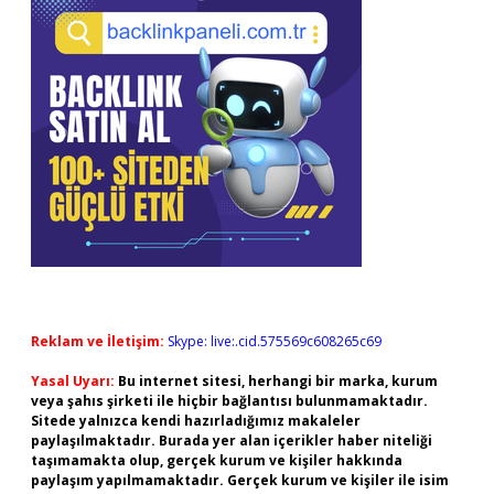
Reklam ve İletişim:
Skype: live:.cid.575569c608265c69
Yasal Uyarı:
Bu internet sitesi, herhangi bir marka, kurum
veya şahıs şirketi ile hiçbir bağlantısı bulunmamaktadır.
Sitede yalnızca kendi hazırladığımız makaleler
paylaşılmaktadır. Burada yer alan içerikler haber niteliği
taşımamakta olup, gerçek kurum ve kişiler hakkında
paylaşım yapılmamaktadır. Gerçek kurum ve kişiler ile isim