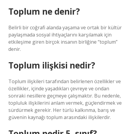
Toplum ne denir?
Belirli bir coğrafi alanda yaşama ve ortak bir kültür
paylaşmada sosyal ihtiyaçlarını karşılamak için
etkileşime giren birçok insanın birliğine “toplum”
denir.
Toplum ilişkisi nedir?
Toplum ilişkileri tarafından belirlenen özellikler ve
özellikler, içinde yaşadıkları çevreye ve ondan
sonraki nesillere geçmeye çalışmaktır. Bu nedenle,
topluluk ilişkilerini anlam vermek, güçlendirmek ve
sürdürmek gerekir. Her türlü kalkınma, barış ve
güvenin kaynağı toplum arasındaki ilişkilerdir.
Toplum nedir 5. sınıf?