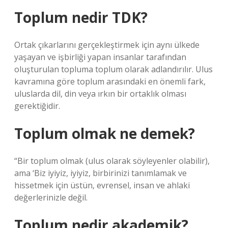
Toplum nedir TDK?
Ortak çıkarlarını gerçekleştirmek için aynı ülkede
yaşayan ve işbirliği yapan insanlar tarafından
oluşturulan topluma toplum olarak adlandırılır. Ulus
kavramına göre toplum arasındaki en önemli fark,
uluslarda dil, din veya ırkın bir ortaklık olması
gerektiğidir.
Toplum olmak ne demek?
“Bir toplum olmak (ulus olarak söyleyenler olabilir),
ama ‘Biz iyiyiz, iyiyiz, birbirinizi tanımlamak ve
hissetmek için üstün, evrensel, insan ve ahlaki
değerlerinizle değil.
Toplum nedir akademik?