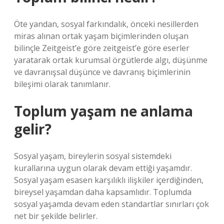
Öte yandan, sosyal farkındalık, önceki nesillerden
miras alınan ortak yaşam biçimlerinden oluşan
bilinçle Zeitgeist’e göre zeitgeist’e göre eserler
yaratarak ortak kurumsal örgütlerde algı, düşünme
ve davranışsal düşünce ve davranış biçimlerinin
bileşimi olarak tanımlanır.
Toplum yaşam ne anlama
gelir?
Sosyal yaşam, bireylerin sosyal sistemdeki
kurallarına uygun olarak devam ettiği yaşamdır.
Sosyal yaşam esasen karşılıklı ilişkiler içerdiğinden,
bireysel yaşamdan daha kapsamlıdır. Toplumda
sosyal yaşamda devam eden standartlar sınırları çok
net bir şekilde belirler.