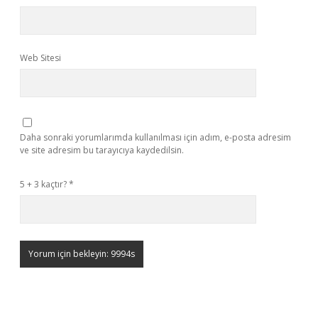
Web Sitesi
Daha sonraki yorumlarımda kullanılması için adım, e-posta adresim
ve site adresim bu tarayıcıya kaydedilsin.
5 + 3 kaçtır?
*