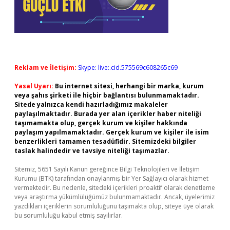
Reklam ve İletişim:
Skype: live:.cid.575569c608265c69
Yasal Uyarı:
Bu internet sitesi, herhangi bir marka, kurum
veya şahıs şirketi ile hiçbir bağlantısı bulunmamaktadır.
Sitede yalnızca kendi hazırladığımız makaleler
paylaşılmaktadır. Burada yer alan içerikler haber niteliği
taşımamakta olup, gerçek kurum ve kişiler hakkında
paylaşım yapılmamaktadır. Gerçek kurum ve kişiler ile isim
benzerlikleri tamamen tesadüfidir. Sitemizdeki bilgiler
taslak halindedir ve tavsiye niteliği taşımazlar.
Sitemiz, 5651 Sayılı Kanun gereğince Bilgi Teknolojileri ve İletişim
Kurumu (BTK) tarafından onaylanmış bir Yer Sağlayıcı olarak hizmet
vermektedir. Bu nedenle, sitedeki içerikleri proaktif olarak denetleme
veya araştırma yükümlülüğümüz bulunmamaktadır. Ancak, üyelerimiz
yazdıkları içeriklerin sorumluluğunu taşımakta olup, siteye üye olarak
bu sorumluluğu kabul etmiş sayılırlar.