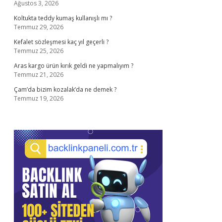
Ağustos 3, 2026
Koltukta teddy kumaş kullanışlı mı ?
Temmuz 29, 2026
Kefalet sözleşmesi kaç yıl geçerli ?
Temmuz 25, 2026
Aras kargo ürün kırık geldi ne yapmalıyım ?
Temmuz 21, 2026
Çam’da bizim kozalak’da ne demek ?
Temmuz 19, 2026