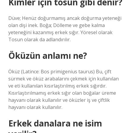
Kimler için tosun gibi denir?
Düve; Henüz doğurmamış ancak doğurma yeteneği
olan dişi inek. Boğa; Dölleme ve gebe kalma
yeteneğini kazanmış erkek sığır. Yöresel olarak
Tosun olarak da adlandırılır.
Öküzün anlamı ne?
Öküz (Latince: Bos primigenius taurus) Bu, çift
sürmek ve öküz arabalarını çekmek için kullanılan
ve eti kullanılan kısırlaştırılmış erkek sığırdır.
Kısırlaştırılmamış erkek sığır olan boğalar üreme
hayvanı olarak kullanılır ve öküzler iş ve çiftlik
hayvanı olarak kullanılır.
Erkek danalara ne isim