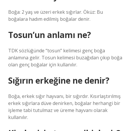
Boğa: 2 yaş ve üzeri erkek sığırlar. Öküz: Bu
boğalara hadım edilmiş boğalar denir.
Tosun’un anlamı ne?
TDK sözlüğünde “tosun” kelimesi genç boğa
anlamına gelir. Tosun kelimesi buzağıdan çıkıp boğa
olan genç boğalar için kullanılır.
Sığırın erkeğine ne denir?
Boğa, erkek sığır hayvanı, bir sığırdır. Kısırlaştırılmış
erkek sığırlara düve denirken, boğalar herhangi bir
işleme tabi tutulmaz ve üreme hayvanı olarak
kullanılır.