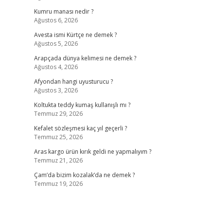
Kumru manası nedir ?
Ağustos 6, 2026
Avesta ismi Kürtçe ne demek ?
Ağustos 5, 2026
Arapçada dünya kelimesi ne demek ?
Ağustos 4, 2026
Afyondan hangi uyusturucu ?
Ağustos 3, 2026
Koltukta teddy kumaş kullanışlı mı ?
Temmuz 29, 2026
Kefalet sözleşmesi kaç yıl geçerli ?
Temmuz 25, 2026
Aras kargo ürün kırık geldi ne yapmalıyım ?
Temmuz 21, 2026
Çam’da bizim kozalak’da ne demek ?
Temmuz 19, 2026