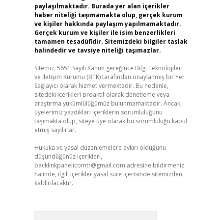
paylaşılmaktadır. Burada yer alan içerikler
haber niteliği taşımamakta olup, gerçek kurum
ve kişiler hakkında paylaşım yapılmamaktadır.
Gerçek kurum ve kişiler ile isim benzerlikleri
tamamen tesadüfidir. Sitemizdeki bilgiler taslak
halindedir ve tavsiye niteliği taşımazlar.
Sitemiz, 5651 Sayılı Kanun gereğince Bilgi Teknolojileri
ve İletişim Kurumu (BTK) tarafından onaylanmış bir Yer
Sağlayıcı olarak hizmet vermektedir. Bu nedenle,
sitedeki içerikleri proaktif olarak denetleme veya
araştırma yükümlülüğümüz bulunmamaktadır. Ancak,
üyelerimiz yazdıkları içeriklerin sorumluluğunu
taşımakta olup, siteye üye olarak bu sorumluluğu kabul
etmiş sayılırlar.
Hukuka ve yasal düzenlemelere aykırı olduğunu
düşündüğünüz içerikleri,
backlinkpanelicomtr@gmail.com
adresine bildirmeniz
halinde, ilgili içerikler yasal süre içerisinde sitemizden
kaldırılacaktır.
Arama