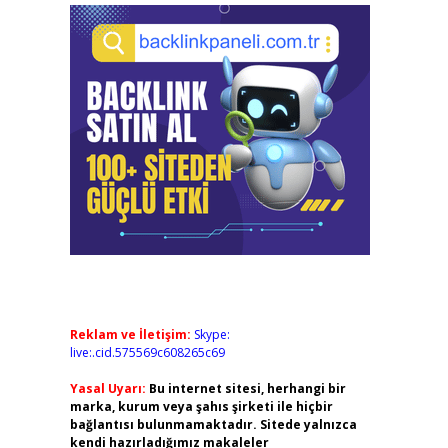
Reklam ve İletişim:
Skype:
live:.cid.575569c608265c69
Yasal Uyarı:
Bu internet sitesi, herhangi bir
marka, kurum veya şahıs şirketi ile hiçbir
bağlantısı bulunmamaktadır. Sitede yalnızca
kendi hazırladığımız makaleler