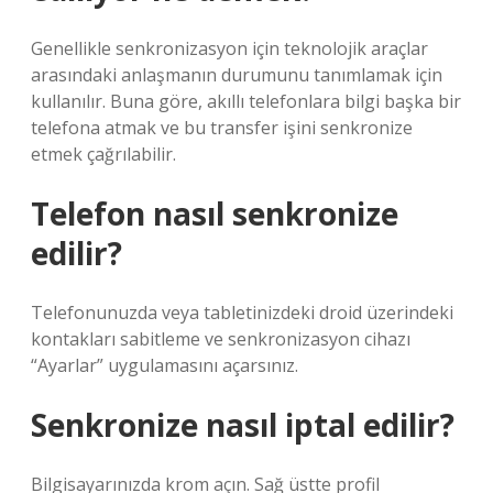
Genellikle senkronizasyon için teknolojik araçlar
arasındaki anlaşmanın durumunu tanımlamak için
kullanılır. Buna göre, akıllı telefonlara bilgi başka bir
telefona atmak ve bu transfer işini senkronize
etmek çağrılabilir.
Telefon nasıl senkronize
edilir?
Telefonunuzda veya tabletinizdeki droid üzerindeki
kontakları sabitleme ve senkronizasyon cihazı
“Ayarlar” uygulamasını açarsınız.
Senkronize nasıl iptal edilir?
Bilgisayarınızda krom açın. Sağ üstte profil