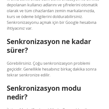
depolanan kullanıcı adlarını ve şifrelerini otomatik
olarak ve tüm cihazlardan zemin markalarınızda,
kurs ve ödeme bilgilerini doldurabilirsiniz.
Senkronizasyonu açmak için bir Google hesabına
ihtiyacınız var.
Senkronizasyon ne kadar
sürer?
Görebilirsiniz. Çoğu senkronizasyon problemi
geçicidir. Genellikle hesabınız birkaç dakika sonra
tekrar senkronize edilir.
Senkronizasyon modu
nedir?