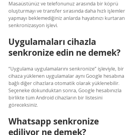
Masaüstünüz ve telefonunuz arasında bir köprü
oluşturmayı ve transfer sırasında daha hızlı işlemler
yapmayı beklemediğiniz anlarda hayatınızı kurtaran
senkronizasyon işlevi.
Uygulamaları cihazla
senkronize edin ne demek?
“Uygulama uygulamalarını senkronize” işleviyle, bir
cihaza yüklenen uygulamalar aynı Google hesabına
bağlı diğer cihazlara otomatik olarak yüklenebilir.
Seçeneke dokunduktan sonra, Google hesabınızla
birlikte tüm Android cihazların bir listesini
göreceksiniz.
Whatsapp senkronize
ediliyor ne demek?