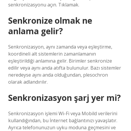
senkronizasyonu açın. Tıklamak.
Senkronize olmak ne
anlama gelir?
Senkronizasyon, aynı zamanda veya eşleştirme,
koordineli alt sistemlerin zamanlamanın
eşleştirildiği anlamına gelir. Birimler senkronize
edilir veya aynı anda atıfta bulunulur. Bazı sistemler
neredeyse aynı anda olduğundan, plesochron
olarak adlandırılır.
Senkronizasyon şarj yer mi?
Senkronizasyon işlemi Wi-Fi veya Mobild verilerini
kullandığından, bu İnternet bağlantınızı yavaşlatır.
Ayrıca telefonunuzun uyku moduna geçmesini ve