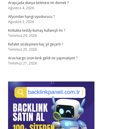
Arapçada dünya kelimesi ne demek ?
Ağustos 4, 2026
Afyondan hangi uyusturucu ?
Ağustos 3, 2026
Koltukta teddy kumaş kullanışlı mı ?
Temmuz 29, 2026
Kefalet sözleşmesi kaç yıl geçerli ?
Temmuz 25, 2026
Aras kargo ürün kırık geldi ne yapmalıyım ?
Temmuz 21, 2026