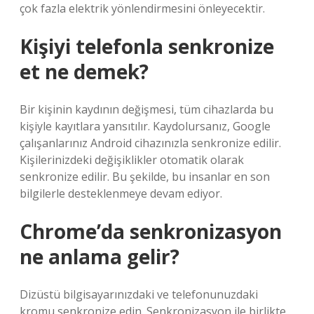
çok fazla elektrik yönlendirmesini önleyecektir.
Kişiyi telefonla senkronize
et ne demek?
Bir kişinin kaydının değişmesi, tüm cihazlarda bu
kişiyle kayıtlara yansıtılır. Kaydolursanız, Google
çalışanlarınız Android cihazınızla senkronize edilir.
Kişilerinizdeki değişiklikler otomatik olarak
senkronize edilir. Bu şekilde, bu insanlar en son
bilgilerle desteklenmeye devam ediyor.
Chrome’da senkronizasyon
ne anlama gelir?
Dizüstü bilgisayarınızdaki ve telefonunuzdaki
kromu senkronize edin. Senkronizasyon ile birlikte