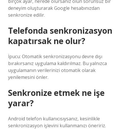
birçok ayar, nerede olursanız olun sorunsuz bir
deneyim oluşturarak Google hesabınızdan
senkronize edilir.
Telefonda senkronizasyon
kapatırsak ne olur?
İpucu: Otomatik senkronizasyonu devre dışı
bırakırsanız uygulama kaldırılmaz. Bu yalnızca
uygulamanın verilerinizi otomatik olarak
yenilemesini önler.
Senkronize etmek ne işe
yarar?
Android telefon kullanıcısıysanız, kesinlikle
senkronizasyon işlevini kullanmanızı öneririz.