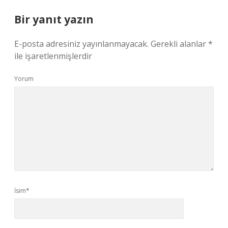
Bir yanıt yazın
E-posta adresiniz yayınlanmayacak.
Gerekli alanlar
*
ile işaretlenmişlerdir
Yorum
İsim*