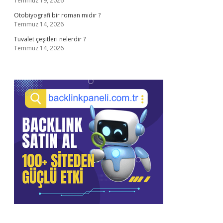
Temmuz 19, 2026
Otobiyografi bir roman mıdır ?
Temmuz 14, 2026
Tuvalet çeşitleri nelerdir ?
Temmuz 14, 2026