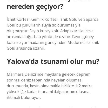
nereden geçiyor?
İzmit Körfezi, Gemlik Körfezi, İznik Gölü ve Sapanca
Gölü bu çukurların suyla doldurulmasıyla
oluşmuştur. Fayın kuzey kolu Adapazarı ile İzmit
arasında doğu-batı yönünde uzanır. Fayın güney
kolu ise yarımadanın güneyinden Mudurnu ile İznik
Gölü arasında uzanır.
Yalova’da tsunami olur mu?
Marmara Denizi’nde meydana gelecek deprem
sonrası deniz tabanında heyelan oluşması
durumunda, kesin olmamakla birlikte 1-2 metre
yüksekliğe kadar tsunami dalgalarının oluşma
ihtimali bulunuyor.