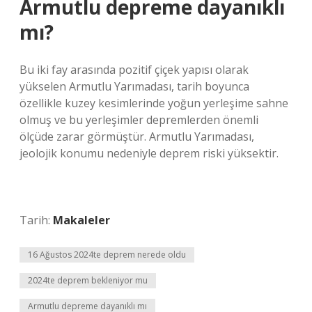
Armutlu depreme dayanıklı
mı?
Bu iki fay arasında pozitif çiçek yapısı olarak
yükselen Armutlu Yarımadası, tarih boyunca
özellikle kuzey kesimlerinde yoğun yerleşime sahne
olmuş ve bu yerleşimler depremlerden önemli
ölçüde zarar görmüştür. Armutlu Yarımadası,
jeolojik konumu nedeniyle deprem riski yüksektir.
Tarih:
Makaleler
16 Ağustos 2024te deprem nerede oldu
2024te deprem bekleniyor mu
Armutlu depreme dayanıklı mı