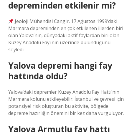
depreminden etkilenir mi?
Jeoloji Mühendisi Cangir, 17 Ağustos 1999’daki
Marmara depreminden en çok etkilenen illerden biri
olan Yalova’nın, dünyadaki aktif faylardan biri olan
Kuzey Anadolu Fayı’nın üzerinde bulunduğunu
söyledi.
Yalova depremi hangi fay
hattında oldu?
Yalova’daki depremler Kuzey Anadolu Fay Hattı’nın
Marmara kolunu etkileyebilir. İstanbul ve çevresi için
potansiyel risk oluşturan bu aktivite, bölgede
depreme hazırlığın önemini bir kez daha vurguluyor.
Yalova Armutlu fay hattı