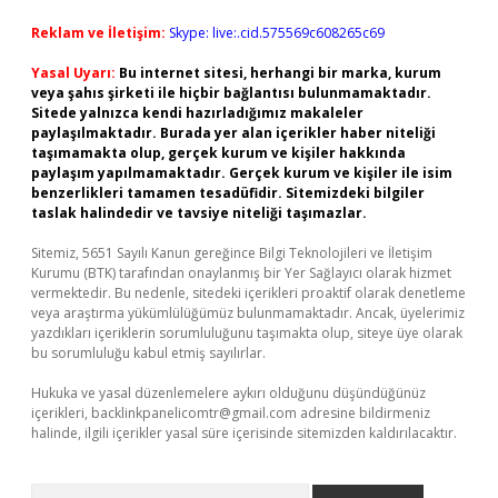
Reklam ve İletişim:
Skype: live:.cid.575569c608265c69
Yasal Uyarı:
Bu internet sitesi, herhangi bir marka, kurum
veya şahıs şirketi ile hiçbir bağlantısı bulunmamaktadır.
Sitede yalnızca kendi hazırladığımız makaleler
paylaşılmaktadır. Burada yer alan içerikler haber niteliği
taşımamakta olup, gerçek kurum ve kişiler hakkında
paylaşım yapılmamaktadır. Gerçek kurum ve kişiler ile isim
benzerlikleri tamamen tesadüfidir. Sitemizdeki bilgiler
taslak halindedir ve tavsiye niteliği taşımazlar.
Sitemiz, 5651 Sayılı Kanun gereğince Bilgi Teknolojileri ve İletişim
Kurumu (BTK) tarafından onaylanmış bir Yer Sağlayıcı olarak hizmet
vermektedir. Bu nedenle, sitedeki içerikleri proaktif olarak denetleme
veya araştırma yükümlülüğümüz bulunmamaktadır. Ancak, üyelerimiz
yazdıkları içeriklerin sorumluluğunu taşımakta olup, siteye üye olarak
bu sorumluluğu kabul etmiş sayılırlar.
Hukuka ve yasal düzenlemelere aykırı olduğunu düşündüğünüz
içerikleri,
backlinkpanelicomtr@gmail.com
adresine bildirmeniz
halinde, ilgili içerikler yasal süre içerisinde sitemizden kaldırılacaktır.
Arama