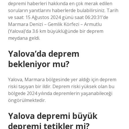
depremi haberleri hakkında en çok merak edilen
soruların yanıtlarını haberlerde bulabilirsiniz. Tarih
ve saat: 15 Ağustos 2024 günü saat 06:20:31’de
Marmara Denizi – Gemlik Körfezi – Armutlu
(Yalova)’da 3.6 km büyüklüğünde bir deprem
meydana geldi.
Yalova’da deprem
bekleniyor mu?
Yalova, Marmara bölgesinde yer aldığı için deprem
riski taşıyan bir ildir. Deprem riski yüksek olan bu
bölgede 2024 yılında depremlerin yaşanabileceği
öngörülmektedir.
Yalova depremi büyük
depremi tetikler mi?