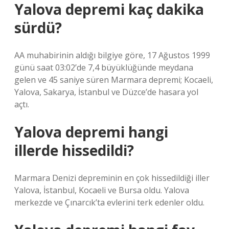
Yalova depremi kaç dakika
sürdü?
AA muhabirinin aldığı bilgiye göre, 17 Ağustos 1999
günü saat 03:02’de 7,4 büyüklüğünde meydana
gelen ve 45 saniye süren Marmara depremi; Kocaeli,
Yalova, Sakarya, İstanbul ve Düzce’de hasara yol
açtı.
Yalova depremi hangi
illerde hissedildi?
Marmara Denizi depreminin en çok hissedildiği iller
Yalova, İstanbul, Kocaeli ve Bursa oldu. Yalova
merkezde ve Çınarcık’ta evlerini terk edenler oldu.