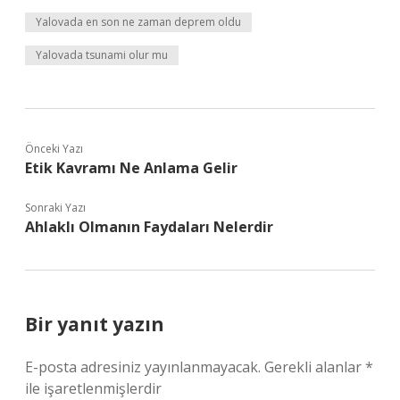
Yalovada en son ne zaman deprem oldu
Yalovada tsunami olur mu
Önceki Yazı
Etik Kavramı Ne Anlama Gelir
Sonraki Yazı
Ahlaklı Olmanın Faydaları Nelerdir
Bir yanıt yazın
E-posta adresiniz yayınlanmayacak.
Gerekli alanlar
*
ile işaretlenmişlerdir