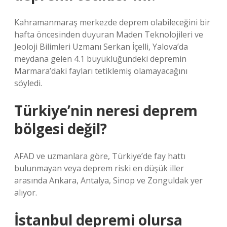
Kahramanmaraş merkezde deprem olabileceğini bir
hafta öncesinden duyuran Maden Teknolojileri ve
Jeoloji Bilimleri Uzmanı Serkan İçelli, Yalova’da
meydana gelen 4.1 büyüklüğündeki depremin
Marmara’daki fayları tetiklemiş olamayacağını
söyledi.
Türkiye’nin neresi deprem
bölgesi değil?
AFAD ve uzmanlara göre, Türkiye’de fay hattı
bulunmayan veya deprem riski en düşük iller
arasında Ankara, Antalya, Sinop ve Zonguldak yer
alıyor.
İstanbul depremi olursa