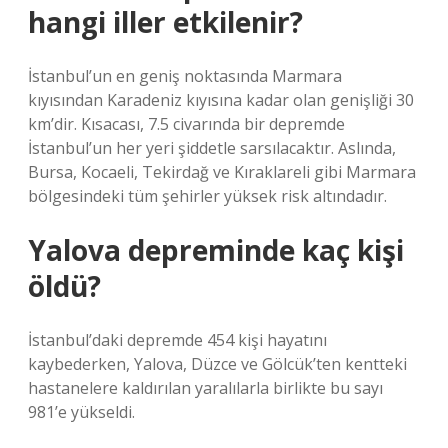
hangi iller etkilenir?
İstanbul’un en geniş noktasında Marmara
kıyısından Karadeniz kıyısına kadar olan genişliği 30
km’dir. Kısacası, 7.5 civarında bir depremde
İstanbul’un her yeri şiddetle sarsılacaktır. Aslında,
Bursa, Kocaeli, Tekirdağ ve Kıraklareli gibi Marmara
bölgesindeki tüm şehirler yüksek risk altındadır.
Yalova depreminde kaç kişi
öldü?
İstanbul’daki depremde 454 kişi hayatını
kaybederken, Yalova, Düzce ve Gölcük’ten kentteki
hastanelere kaldırılan yaralılarla birlikte bu sayı
981’e yükseldi.