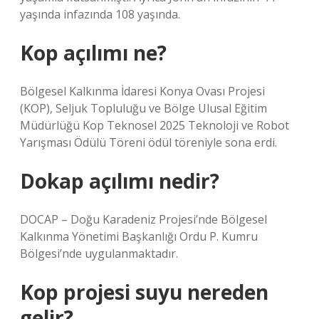
yaşında infazında 108 yaşında.
Kop açılımı ne?
Bölgesel Kalkınma İdaresi Konya Ovası Projesi
(KOP), Seljuk Topluluğu ve Bölge Ulusal Eğitim
Müdürlüğü Kop Teknosel 2025 Teknoloji ve Robot
Yarışması Ödülü Töreni ödül töreniyle sona erdi.
Dokap açılımı nedir?
DOCAP – Doğu Karadeniz Projesi’nde Bölgesel
Kalkınma Yönetimi Başkanlığı Ordu P. Kumru
Bölgesi’nde uygulanmaktadır.
Kop projesi suyu nereden
gelir?