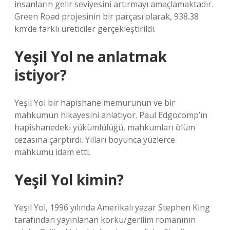
insanların gelir seviyesini artırmayı amaçlamaktadır.
Green Road projesinin bir parçası olarak, 938.38
km’de farklı üreticiler gerçekleştirildi.
Yeşil Yol ne anlatmak
istiyor?
Yeşil Yol bir hapishane memurunun ve bir
mahkumun hikayesini anlatıyor. Paul Edgocomp’ın
hapishanedeki yükümlülüğü, mahkumları ölüm
cezasına çarptırdı. Yılları boyunca yüzlerce
mahkumu idam etti.
Yeşil Yol kimin?
Yeşil Yol, 1996 yılında Amerikalı yazar Stephen King
tarafından yayınlanan korku/gerilim romanının