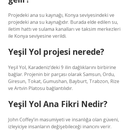
Projedeki ana su kaynağı, Konya seviyesindeki ve
projedeki ana su kaynağıdır. Burada elde edilen su,
iletim hattı ve sulama kanalları ve taksim merkezleri
ile Konya seviyesine verildi.
Yeşil Yol projesi nerede?
Yeşil Yol, Karadeniz’deki 9 ilin dağlıklarını birbirine
bağlar. Projenin bir parçası olarak Samsun, Ordu,
Giresun, Tokat, Gumushan, Bayburt, Trabzon, Rize
ve Artvin Platosu bağlantılıdır.
Yeşil Yol Ana Fikri Nedir?
John Coffey’in masumiyeti ve insanlığa olan güveni,
izleyiciye insanların değişebileceği inancını verir.