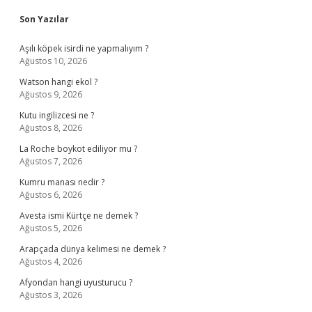
Sidebar
Son Yazılar
Aşılı köpek isirdi ne yapmalıyım ?
Ağustos 10, 2026
Watson hangi ekol ?
Ağustos 9, 2026
Kutu ingilizcesi ne ?
Ağustos 8, 2026
La Roche boykot ediliyor mu ?
Ağustos 7, 2026
Kumru manası nedir ?
Ağustos 6, 2026
Avesta ismi Kürtçe ne demek ?
Ağustos 5, 2026
Arapçada dünya kelimesi ne demek ?
Ağustos 4, 2026
Afyondan hangi uyusturucu ?
Ağustos 3, 2026