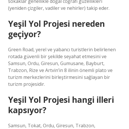
sokaklar genellikle doğal coğrafi güzellikleri
(yeniden çizgiler, vadiler ve nehirler) takip eder.
Yeşil Yol Projesi nereden
geçiyor?
Green Road, yerel ve yabancı turistlerin belirlenen
rotada güvenli bir şekilde seyahat etmesini ve
Samsun, Ordu, Giresun, Gumusane, Bayburt,
Trabzon, Rize ve Artvin’in 8 ilinin önemli plato ve
turizm merkezlerini birleştirmesini sağlayan bir
turizm projesidir.
Yeşil Yol Projesi hangi illeri
kapsıyor?
Samsun, Tokat, Ordu, Giresun, Trabzon,