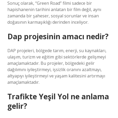
Sonuç olarak, “Green Road” filmi sadece bir
hapishanenin tarihini anlatan bir film değil, aynı
zamanda bir şaheser, sosyal sorunlar ve insan
doğasının karmaşıklığı derinden inceliyor.
Dap projesinin amacı nedir?
DAP projeleri, bölgede tarım, enerji, su kaynakları,
ulaşım, turizm ve eğitim gibi sektörlerde gelişmeyi
amaçlamaktadır. Bu projeler, bölgedeki gelir
dağılımını iyileştirmeyi, işsizlik oranını azaltmayı,
altyapıyı iyileştirmeyi ve yaşam kalitesini artırmayı
amaçlamaktadır.
Trafikte Yeşil Yol ne anlama
gelir?