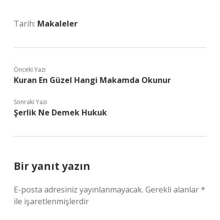
Tarih:
Makaleler
Önceki Yazı
Kuran En Güzel Hangi Makamda Okunur
Sonraki Yazı
Şerlik Ne Demek Hukuk
Bir yanıt yazın
E-posta adresiniz yayınlanmayacak.
Gerekli alanlar
*
ile işaretlenmişlerdir