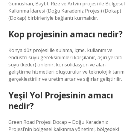
Gumushan, Baybt, Rize ve Artvin projesi ile Bölgesel
Kalkınma İdaresi (Doğu Karadeniz Projesi) (Dokap)
(Dokap) birbirleriyle bağlantı kurmalıdır.
Kop projesinin amacı nedir?
Konya düz projesi ile sulama, içme, kullanım ve
endüstri suyu gereksinimleri karşılanır, aşırı yeraltı
suyu (keder) önlenir, konsolidasyon ve alan
geliştirme hizmetleri oluşturulur ve teknolojik tarım
gerçekleştirilir ve üretim artar ve sığırlar geliştirilir.
Yeşil Yol Projesinin amacı
nedir?
Green Road Projesi Docap – Doğu Karadeniz
Projesi’nin bölgesel kalkınma yönetimi, bölgedeki