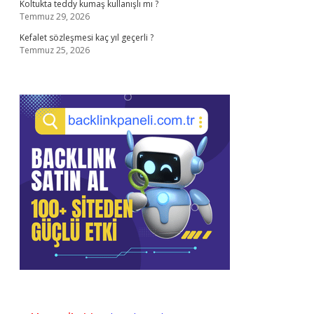
Koltukta teddy kumaş kullanışlı mı ?
Temmuz 29, 2026
Kefalet sözleşmesi kaç yıl geçerli ?
Temmuz 25, 2026