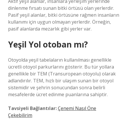
Aktif yeşil alanlar, insanlara yerleşim yerlerinde
dinlenme fırsatı sunan bitki örtüsü olan yerlerdir.
Pasif yeşil alanlar, bitki örtüsüne rağmen insanların
kullanımı için uygun olmayan yerlerdir. Örneğin,
pasif alanlarda mezarlık gibi yerler var.
Yeşil Yol otoban mı?
Otoyolda yeşil tabelaların kullanılması genellikle
ücretli otoyol parkurlarını gösterir. Bu tür yollara
genellikle bir TEM (Transuropean otoyolu) olarak
adlandırılır. TEM, hızlı bir ulaşım sunan bir otoyol
sistemidir ve şehrin sonucundan sonra belirli
mesafelerde ücret edinme puanlarına sahiptir.
Tavsiyeli Bağlantılar:
Çenemi Nasıl Öne
Çekebilirim