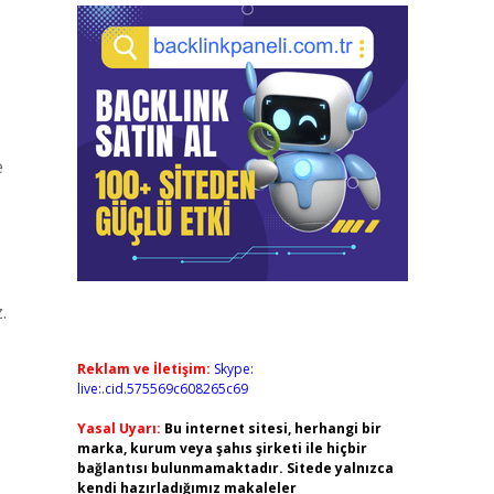
e
.
Reklam ve İletişim:
Skype:
live:.cid.575569c608265c69
Yasal Uyarı:
Bu internet sitesi, herhangi bir
marka, kurum veya şahıs şirketi ile hiçbir
bağlantısı bulunmamaktadır. Sitede yalnızca
kendi hazırladığımız makaleler