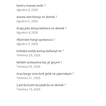
Kumru manası nedir ?
Ağustos 6, 2026
Avesta ismi Kürtçe ne demek ?
Ağustos 5, 2026
Arapçada dünya kelimesi ne demek ?
Ağustos 4, 2026
Afyondan hangi uyusturucu ?
Ağustos 3, 2026
Koltukta teddy kumaş kullanışlı mı ?
Temmuz 29, 2026
Kefalet sözleşmesi kaç yıl geçerli ?
Temmuz 25, 2026
Aras kargo ürün kırık geldi ne yapmalıyım ?
Temmuz 21, 2026
Çam’da bizim kozalak’da ne demek ?
Temmuz 19, 2026