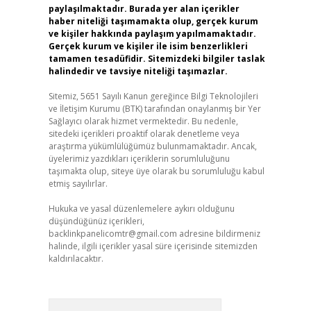
paylaşılmaktadır. Burada yer alan içerikler
haber niteliği taşımamakta olup, gerçek kurum
ve kişiler hakkında paylaşım yapılmamaktadır.
Gerçek kurum ve kişiler ile isim benzerlikleri
tamamen tesadüfidir. Sitemizdeki bilgiler taslak
halindedir ve tavsiye niteliği taşımazlar.
Sitemiz, 5651 Sayılı Kanun gereğince Bilgi Teknolojileri
ve İletişim Kurumu (BTK) tarafından onaylanmış bir Yer
Sağlayıcı olarak hizmet vermektedir. Bu nedenle,
sitedeki içerikleri proaktif olarak denetleme veya
araştırma yükümlülüğümüz bulunmamaktadır. Ancak,
üyelerimiz yazdıkları içeriklerin sorumluluğunu
taşımakta olup, siteye üye olarak bu sorumluluğu kabul
etmiş sayılırlar.
Hukuka ve yasal düzenlemelere aykırı olduğunu
düşündüğünüz içerikleri,
backlinkpanelicomtr@gmail.com
adresine bildirmeniz
halinde, ilgili içerikler yasal süre içerisinde sitemizden
kaldırılacaktır.
Arama