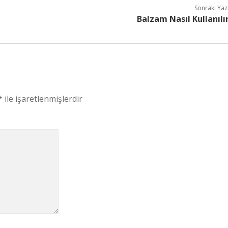
Sonraki Yaz
Balzam Nasıl Kullanılı
*
ile işaretlenmişlerdir