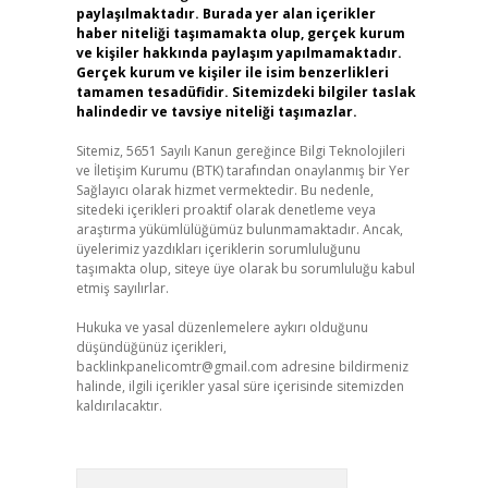
paylaşılmaktadır. Burada yer alan içerikler
haber niteliği taşımamakta olup, gerçek kurum
ve kişiler hakkında paylaşım yapılmamaktadır.
Gerçek kurum ve kişiler ile isim benzerlikleri
tamamen tesadüfidir. Sitemizdeki bilgiler taslak
halindedir ve tavsiye niteliği taşımazlar.
Sitemiz, 5651 Sayılı Kanun gereğince Bilgi Teknolojileri
ve İletişim Kurumu (BTK) tarafından onaylanmış bir Yer
Sağlayıcı olarak hizmet vermektedir. Bu nedenle,
sitedeki içerikleri proaktif olarak denetleme veya
araştırma yükümlülüğümüz bulunmamaktadır. Ancak,
üyelerimiz yazdıkları içeriklerin sorumluluğunu
taşımakta olup, siteye üye olarak bu sorumluluğu kabul
etmiş sayılırlar.
Hukuka ve yasal düzenlemelere aykırı olduğunu
düşündüğünüz içerikleri,
backlinkpanelicomtr@gmail.com
adresine bildirmeniz
halinde, ilgili içerikler yasal süre içerisinde sitemizden
kaldırılacaktır.
Arama