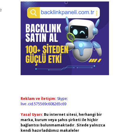
e
Reklam ve İletişim:
Skype:
live:.cid.575569c608265c69
Yasal Uyarı:
Bu internet sitesi, herhangi bir
marka, kurum veya şahıs şirketi ile hiçbir
bağlantısı bulunmamaktadır. Sitede yalnızca
kendi hazırladığımız makaleler