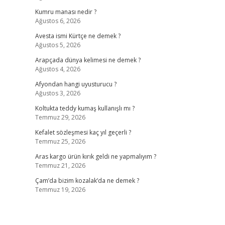
Kumru manası nedir ?
Ağustos 6, 2026
Avesta ismi Kürtçe ne demek ?
Ağustos 5, 2026
Arapçada dünya kelimesi ne demek ?
Ağustos 4, 2026
Afyondan hangi uyusturucu ?
Ağustos 3, 2026
Koltukta teddy kumaş kullanışlı mı ?
Temmuz 29, 2026
Kefalet sözleşmesi kaç yıl geçerli ?
Temmuz 25, 2026
Aras kargo ürün kırık geldi ne yapmalıyım ?
Temmuz 21, 2026
Çam’da bizim kozalak’da ne demek ?
Temmuz 19, 2026