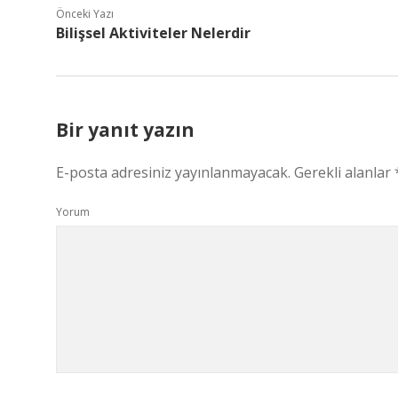
Önceki Yazı
Bilişsel Aktiviteler Nelerdir
Bir yanıt yazın
E-posta adresiniz yayınlanmayacak.
Gerekli alanlar
Yorum