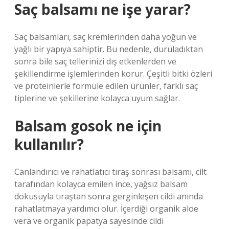
Saç balsamı ne işe yarar?
Saç balsamları, saç kremlerinden daha yoğun ve
yağlı bir yapıya sahiptir. Bu nedenle, duruladıktan
sonra bile saç tellerinizi dış etkenlerden ve
şekillendirme işlemlerinden korur. Çeşitli bitki özleri
ve proteinlerle formüle edilen ürünler, farklı saç
tiplerine ve şekillerine kolayca uyum sağlar.
Balsam gosok ne için
kullanılır?
Canlandırıcı ve rahatlatıcı tıraş sonrası balsamı, cilt
tarafından kolayca emilen ince, yağsız balsam
dokusuyla tıraştan sonra gerginleşen cildi anında
rahatlatmaya yardımcı olur. İçerdiği organik aloe
vera ve organik papatya sayesinde cildi