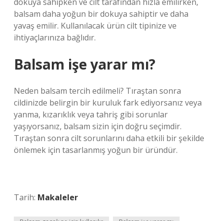
dokuya sahipken ve cilt tarafından hızla emilirken,
balsam daha yoğun bir dokuya sahiptir ve daha
yavaş emilir. Kullanılacak ürün cilt tipinize ve
ihtiyaçlarınıza bağlıdır.
Balsam işe yarar mı?
Neden balsam tercih edilmeli? Tıraştan sonra
cildinizde belirgin bir kuruluk fark ediyorsanız veya
yanma, kızarıklık veya tahriş gibi sorunlar
yaşıyorsanız, balsam sizin için doğru seçimdir.
Tıraştan sonra cilt sorunlarını daha etkili bir şekilde
önlemek için tasarlanmış yoğun bir üründür.
Tarih:
Makaleler