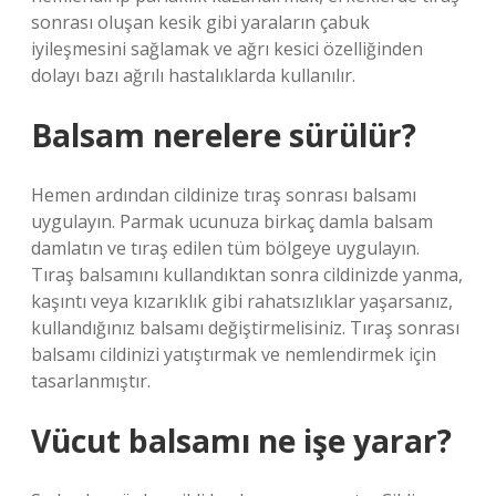
sonrası oluşan kesik gibi yaraların çabuk
iyileşmesini sağlamak ve ağrı kesici özelliğinden
dolayı bazı ağrılı hastalıklarda kullanılır.
Balsam nerelere sürülür?
Hemen ardından cildinize tıraş sonrası balsamı
uygulayın. Parmak ucunuza birkaç damla balsam
damlatın ve tıraş edilen tüm bölgeye uygulayın.
Tıraş balsamını kullandıktan sonra cildinizde yanma,
kaşıntı veya kızarıklık gibi rahatsızlıklar yaşarsanız,
kullandığınız balsamı değiştirmelisiniz. Tıraş sonrası
balsamı cildinizi yatıştırmak ve nemlendirmek için
tasarlanmıştır.
Vücut balsamı ne işe yarar?