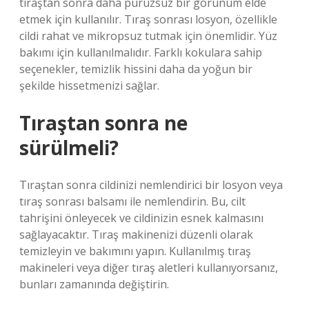
tıraştan sonra daha pürüzsüz bir görünüm elde
etmek için kullanılır. Tıraş sonrası losyon, özellikle
cildi rahat ve mikropsuz tutmak için önemlidir. Yüz
bakımı için kullanılmalıdır. Farklı kokulara sahip
seçenekler, temizlik hissini daha da yoğun bir
şekilde hissetmenizi sağlar.
Tıraştan sonra ne
sürülmeli?
Tıraştan sonra cildinizi nemlendirici bir losyon veya
tıraş sonrası balsamı ile nemlendirin. Bu, cilt
tahrişini önleyecek ve cildinizin esnek kalmasını
sağlayacaktır. Tıraş makinenizi düzenli olarak
temizleyin ve bakımını yapın. Kullanılmış tıraş
makineleri veya diğer tıraş aletleri kullanıyorsanız,
bunları zamanında değiştirin.