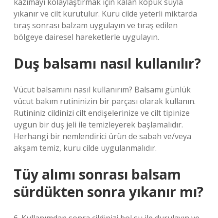
kazımayı kolaylaştırmak için kalan köpük suyla
yıkanır ve cilt kurutulur. Kuru cilde yeterli miktarda
tıraş sonrası balzam uygulayın ve tıraş edilen
bölgeye dairesel hareketlerle uygulayın.
Duş balsamı nasıl kullanılır?
Vücut balsamını nasıl kullanırım? Balsamı günlük
vücut bakım rutininizin bir parçası olarak kullanın.
Rutininiz cildinizi cilt endişelerinize ve cilt tipinize
uygun bir duş jeli ile temizleyerek başlamalıdır.
Herhangi bir nemlendirici ürün de sabah ve/veya
akşam temiz, kuru cilde uygulanmalıdır.
Tüy alımı sonrası balsam
sürdükten sonra yıkanır mı?