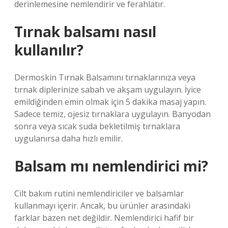
derinlemesine nemlendirir ve ferahlatır.
Tırnak balsamı nasıl
kullanılır?
Dermoskin Tırnak Balsamını tırnaklarınıza veya
tırnak diplerinize sabah ve akşam uygulayın. İyice
emildiğinden emin olmak için 5 dakika masaj yapın.
Sadece temiz, ojesiz tırnaklara uygulayın. Banyodan
sonra veya sıcak suda bekletilmiş tırnaklara
uygulanırsa daha hızlı emilir.
Balsam mı nemlendirici mi?
Cilt bakım rutini nemlendiriciler ve balsamlar
kullanmayı içerir. Ancak, bu ürünler arasındaki
farklar bazen net değildir. Nemlendirici hafif bir