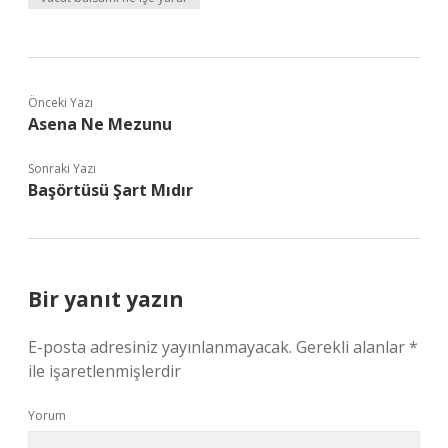
Önceki Yazı
Asena Ne Mezunu
Sonraki Yazı
Başörtüsü Şart Mıdır
Bir yanıt yazın
E-posta adresiniz yayınlanmayacak.
Gerekli alanlar
*
ile işaretlenmişlerdir
Yorum