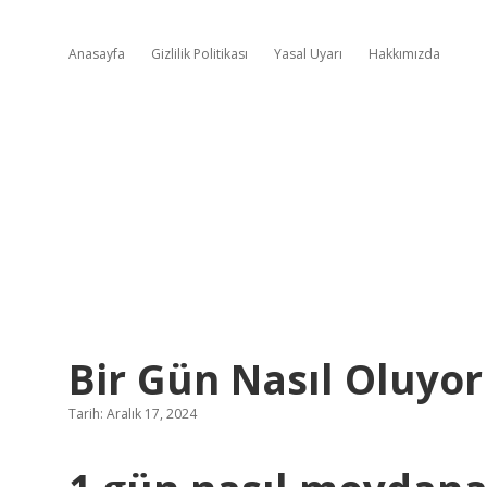
Anasayfa
Gizlilik Politikası
Yasal Uyarı
Hakkımızda
Bir Gün Nasıl Oluyor
Tarih: Aralık 17, 2024