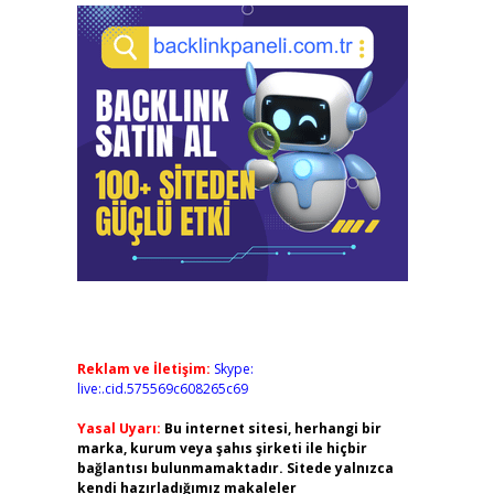
Reklam ve İletişim:
Skype:
live:.cid.575569c608265c69
Yasal Uyarı:
Bu internet sitesi, herhangi bir
marka, kurum veya şahıs şirketi ile hiçbir
bağlantısı bulunmamaktadır. Sitede yalnızca
kendi hazırladığımız makaleler