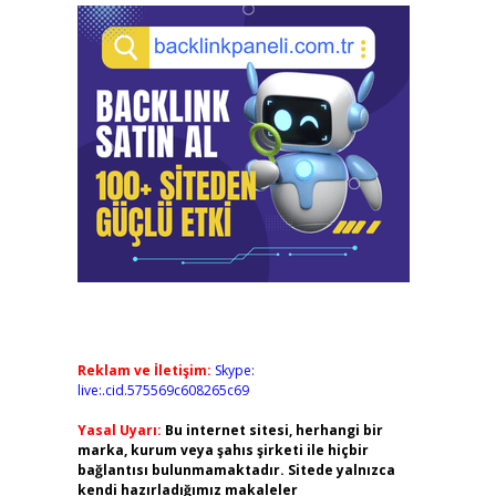
Reklam ve İletişim:
Skype:
live:.cid.575569c608265c69
Yasal Uyarı:
Bu internet sitesi, herhangi bir
marka, kurum veya şahıs şirketi ile hiçbir
bağlantısı bulunmamaktadır. Sitede yalnızca
kendi hazırladığımız makaleler