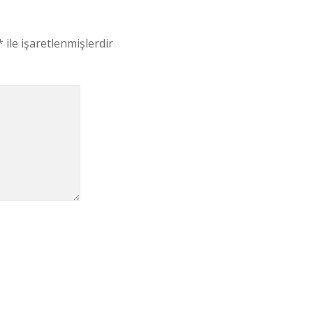
*
ile işaretlenmişlerdir