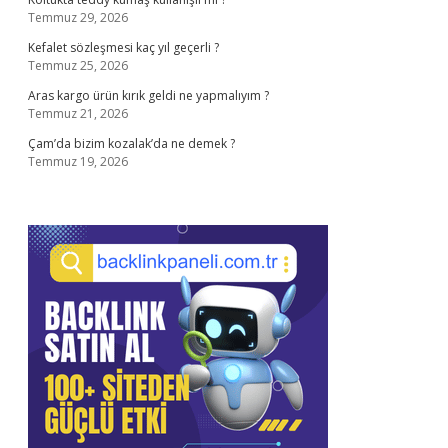
Temmuz 29, 2026
Kefalet sözleşmesi kaç yıl geçerli ?
Temmuz 25, 2026
Aras kargo ürün kırık geldi ne yapmalıyım ?
Temmuz 21, 2026
Çam’da bizim kozalak’da ne demek ?
Temmuz 19, 2026