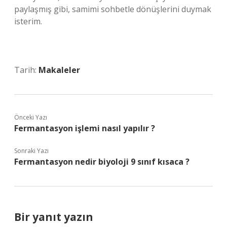
paylaşmış gibi, samimi sohbetle dönüşlerini duymak
isterim.
Tarih:
Makaleler
Önceki Yazı
Fermantasyon işlemi nasıl yapılır ?
Sonraki Yazı
Fermantasyon nedir biyoloji 9 sınıf kısaca ?
Bir yanıt yazın