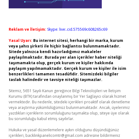
Reklam ve İletişim:
Skype: live:.cid.575569c608265c69
Yasal Uyarı:
Bu internet sitesi, herhangi bir marka, kurum
veya şahıs şirketi ile hiçbir bağlantısı bulunmamaktadır.
Sitede yalnızca kendi hazırladığımız makaleler
paylaşılmaktadır. Burada yer alan içerikler haber niteliği
taşımamakta olup, gerçek kurum ve kişiler hakkında
paylaşım yapılmamaktadır. Gerçek kurum ve kişiler ile isim
benzerlikleri tamamen tesadüfidir. Sitemizdeki bilgiler
taslak halindedir ve tavsiye niteliği taşımazlar.
Sitemiz, 5651 Sayılı Kanun gereğince Bilgi Teknolojileri ve İletişim
Kurumu (BTK) tarafından onaylanmış bir Yer Sağlayıcı olarak hizmet
vermektedir. Bu nedenle, sitedeki içerikleri proaktif olarak denetleme
veya araştırma yükümlülüğümüz bulunmamaktadır. Ancak, üyelerimiz
yazdıkları içeriklerin sorumluluğunu taşımakta olup, siteye üye olarak
bu sorumluluğu kabul etmiş sayılırlar.
Hukuka ve yasal düzenlemelere aykırı olduğunu düşündüğünüz
içerikleri,
backlinkpanelicomtr@gmail.com
adresine bildirmeniz