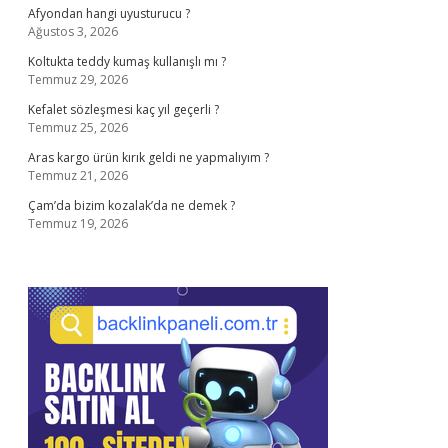
Afyondan hangi uyusturucu ?
Ağustos 3, 2026
Koltukta teddy kumaş kullanışlı mı ?
Temmuz 29, 2026
Kefalet sözleşmesi kaç yıl geçerli ?
Temmuz 25, 2026
Aras kargo ürün kırık geldi ne yapmalıyım ?
Temmuz 21, 2026
Çam’da bizim kozalak’da ne demek ?
Temmuz 19, 2026