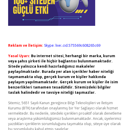
Reklam ve İletişim:
Skype: live:.cid.575569c608265c69
Yasal Uyarı:
Bu internet sitesi, herhangi bir marka, kurum
veya şahıs şirketi ile hiçbir bağlantısı bulunmamaktadır.
Sitede yalnızca kendi hazırladığımız makaleler
paylaşılmaktadır. Burada yer alan içerikler haber niteliği
taşımamakta olup, gerçek kurum ve kişiler hakkında
paylaşım yapılmamaktadır. Gerçek kurum ve kişiler ile isim
benzerlikleri tamamen tesadüfidir. Sitemizdeki bilgiler
taslak halindedir ve tavsiye niteliği taşımazlar.
Sitemiz, 5651 Sayılı Kanun gereğince Bilgi Teknolojileri ve İletişim
Kurumu (BTK) tarafından onaylanmış bir Yer Sağlayıcı olarak hizmet
vermektedir. Bu nedenle, sitedeki içerikleri proaktif olarak denetleme
veya araştırma yükümlülüğümüz bulunmamaktadır. Ancak, üyelerimiz
yazdıkları içeriklerin sorumluluğunu taşımakta olup, siteye üye olarak
bu sorumluluğu kabul etmiş sayılırlar.