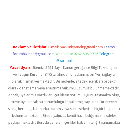
riş
Reklam ve İletişim:
E-mail:
backlinkpaneli@gmail.com
Teams:
forumhizmeti@gmail.com
Whatsapp: 0262 606 0 726
Telegram:
@karabul
Yasal Uyarı:
Sitemiz, 5651 Sayılı Kanun gereğince Bilgi Teknolojileri
ve İletişim Kurumu (BTK) tarafından onaylanmış bir Yer Sağlayıcı
olarak hizmet vermektedir. Bu nedenle, sitedeki içerikleri proaktif
olarak denetleme veya araştırma yükümlülüğümüz bulunmamaktadır.
Ancak, üyelerimiz yazdıkları içeriklerin sorumluluğunu taşımakta olup,
siteye üye olarak bu sorumluluğu kabul etmiş sayılırlar. Bu internet
sitesi, herhangi bir marka, kurum veya şahıs şirketi ile hiçbir bağlantısı
bulunmamaktadır. Sitede yalnızca kendi hazırladığımız makaleler
paylaşılmaktadır. Burada yer alan içerikler haber niteliği taşımamakta