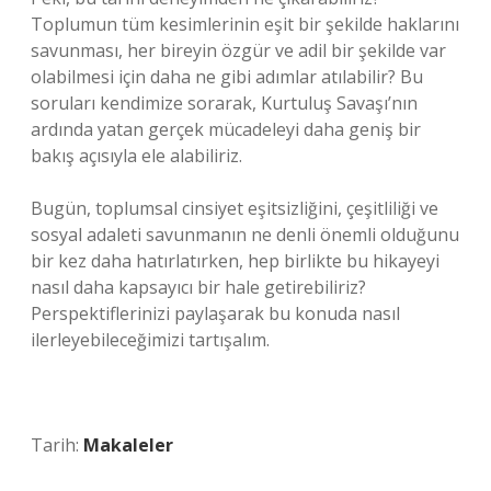
Toplumun tüm kesimlerinin eşit bir şekilde haklarını
savunması, her bireyin özgür ve adil bir şekilde var
olabilmesi için daha ne gibi adımlar atılabilir? Bu
soruları kendimize sorarak, Kurtuluş Savaşı’nın
ardında yatan gerçek mücadeleyi daha geniş bir
bakış açısıyla ele alabiliriz.
Bugün, toplumsal cinsiyet eşitsizliğini, çeşitliliği ve
sosyal adaleti savunmanın ne denli önemli olduğunu
bir kez daha hatırlatırken, hep birlikte bu hikayeyi
nasıl daha kapsayıcı bir hale getirebiliriz?
Perspektiflerinizi paylaşarak bu konuda nasıl
ilerleyebileceğimizi tartışalım.
Tarih:
Makaleler