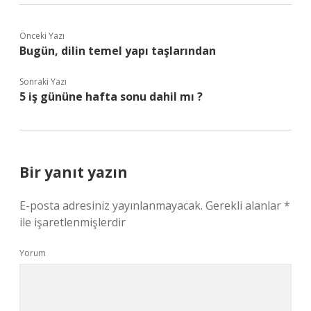
Önceki Yazı
Bugün, dilin temel yapı taşlarından
Sonraki Yazı
5 iş gününe hafta sonu dahil mı ?
Bir yanıt yazın
E-posta adresiniz yayınlanmayacak.
Gerekli alanlar
*
ile işaretlenmişlerdir
Yorum