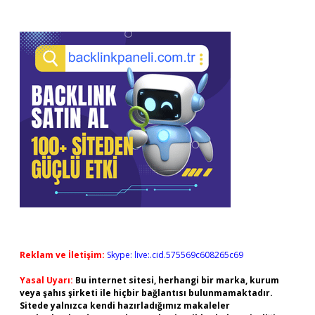
Reklam ve İletişim:
Skype: live:.cid.575569c608265c69
Yasal Uyarı:
Bu internet sitesi, herhangi bir marka, kurum
veya şahıs şirketi ile hiçbir bağlantısı bulunmamaktadır.
Sitede yalnızca kendi hazırladığımız makaleler