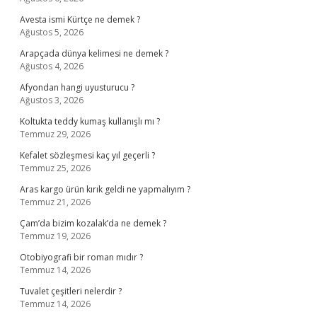
Avesta ismi Kürtçe ne demek ?
Ağustos 5, 2026
Arapçada dünya kelimesi ne demek ?
Ağustos 4, 2026
Afyondan hangi uyusturucu ?
Ağustos 3, 2026
Koltukta teddy kumaş kullanışlı mı ?
Temmuz 29, 2026
Kefalet sözleşmesi kaç yıl geçerli ?
Temmuz 25, 2026
Aras kargo ürün kırık geldi ne yapmalıyım ?
Temmuz 21, 2026
Çam’da bizim kozalak’da ne demek ?
Temmuz 19, 2026
Otobiyografi bir roman mıdır ?
Temmuz 14, 2026
Tuvalet çeşitleri nelerdir ?
Temmuz 14, 2026